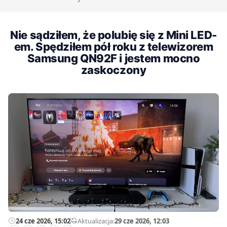
Nie sądziłem, że polubię się z Mini LED-
em. Spędziłem pół roku z telewizorem
Samsung QN92F i jestem mocno
zaskoczony
24 cze 2026, 15:02
—
Aktualizacja:
29 cze 2026, 12:03