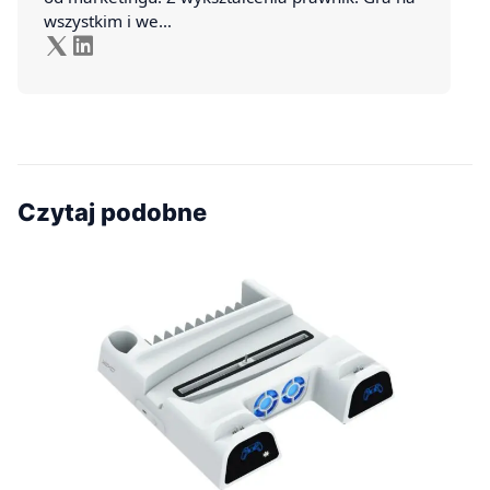
wszystkim i we…
Czytaj podobne