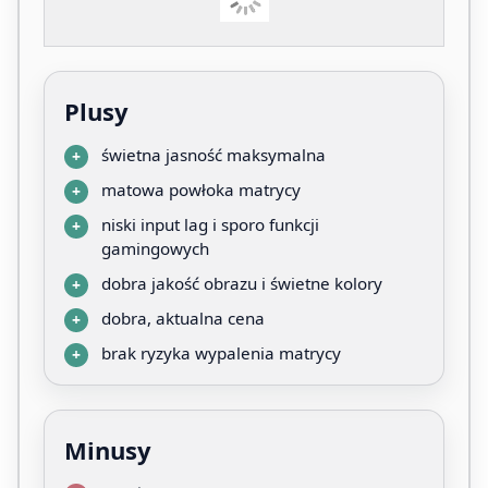
Plusy
świetna jasność maksymalna
matowa powłoka matrycy
niski input lag i sporo funkcji
gamingowych
dobra jakość obrazu i świetne kolory
dobra, aktualna cena
brak ryzyka wypalenia matrycy
Minusy