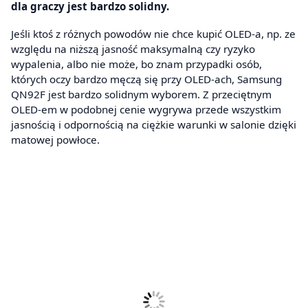
dla graczy jest bardzo solidny.
Jeśli ktoś z różnych powodów nie chce kupić OLED-a, np. ze
względu na niższą jasność maksymalną czy ryzyko
wypalenia, albo nie może, bo znam przypadki osób,
których oczy bardzo męczą się przy OLED-ach, Samsung
QN92F jest bardzo solidnym wyborem. Z przeciętnym
OLED-em w podobnej cenie wygrywa przede wszystkim
jasnością i odpornością na ciężkie warunki w salonie dzięki
matowej powłoce.