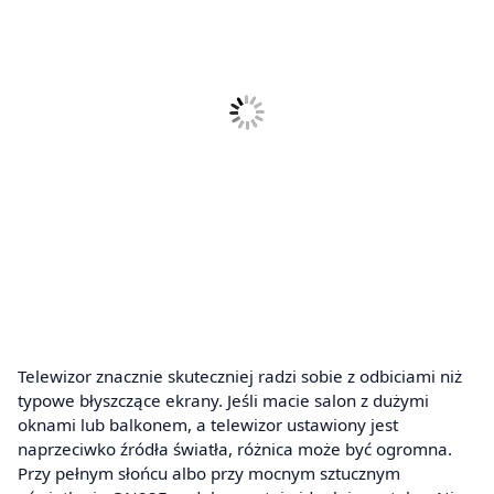
Telewizor znacznie skuteczniej radzi sobie z odbiciami niż
typowe błyszczące ekrany. Jeśli macie salon z dużymi
oknami lub balkonem, a telewizor ustawiony jest
naprzeciwko źródła światła, różnica może być ogromna.
Przy pełnym słońcu albo przy mocnym sztucznym