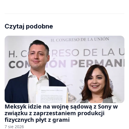
Czytaj podobne
Meksyk idzie na wojnę sądową z Sony w
związku z zaprzestaniem produkcji
fizycznych płyt z grami
7 sie 2026