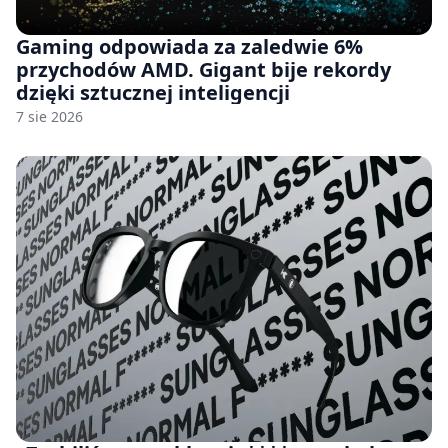
Gaming odpowiada za zaledwie 6%
przychodów AMD. Gigant bije rekordy
dzięki sztucznej inteligencji
7 sie 2026