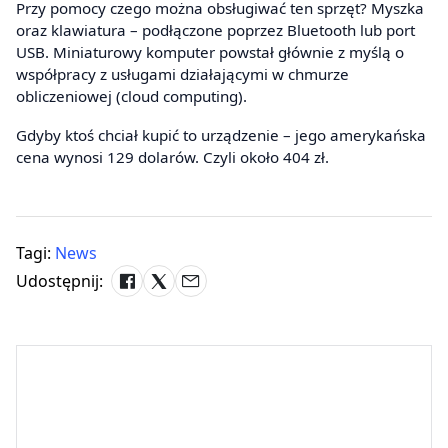
Przy pomocy czego można obsługiwać ten sprzęt? Myszka
oraz klawiatura – podłączone poprzez Bluetooth lub port
USB. Miniaturowy komputer powstał głównie z myślą o
współpracy z usługami działającymi w chmurze
obliczeniowej (cloud computing).
Gdyby ktoś chciał kupić to urządzenie – jego amerykańska
cena wynosi 129 dolarów. Czyli około 404 zł.
Tagi:
News
Udostępnij: