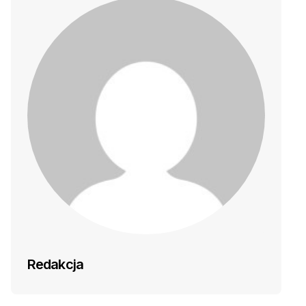
Redakcja