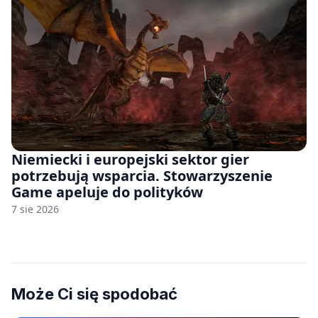
Niemiecki i europejski sektor gier
potrzebują wsparcia. Stowarzyszenie
Game apeluje do polityków
7 sie 2026
Może Ci się spodobać