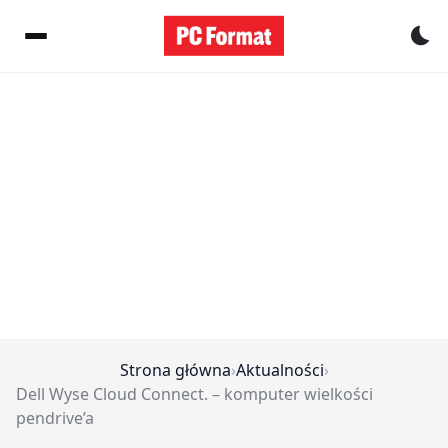
Pr
Strona główna
›
Aktualności
›
Dell Wyse Cloud Connect. – komputer wielkości
pendrive’a