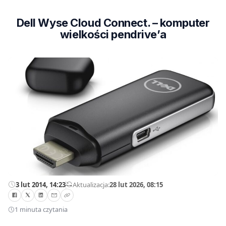
Dell Wyse Cloud Connect. – komputer
wielkości pendrive’a
3 lut 2014, 14:23
—
Aktualizacja:
28 lut 2026, 08:15
1 minuta czytania