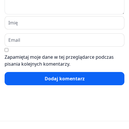
Zapamiętaj moje dane w tej przeglądarce podczas
pisania kolejnych komentarzy.
Dodaj komentarz