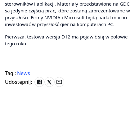
sterowników i aplikacji. Materiały przedstawione na GDC
są jedynie częścią prac, które zostaną zaprezentowane w
przyszłości. Firmy NVIDIA i Microsoft będą nadal mocno
inwestować w przyszłość gier na komputerach PC.
Pierwsza, testowa wersja D12 ma pojawić się w połowie
tego roku.
Tagi:
News
Udostępnij: