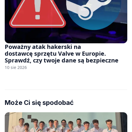
Poważny atak hakerski na
dostawcę sprzętu Valve w Europie.
Sprawdź, czy twoje dane są bezpieczne
10 sie 2026
Może Ci się spodobać