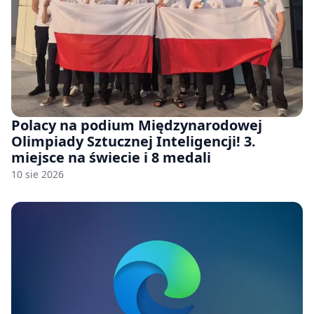
Polacy na podium Międzynarodowej
Olimpiady Sztucznej Inteligencji! 3.
miejsce na świecie i 8 medali
10 sie 2026