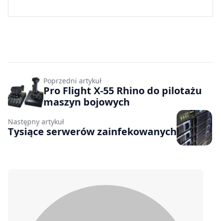
Poprzedni artykuł
Pro Flight X-55 Rhino do pilotażu
maszyn bojowych
Następny artykuł
Tysiące serwerów zainfekowanych