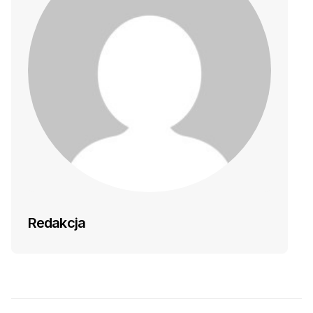
Redakcja