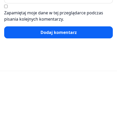
Zapamiętaj moje dane w tej przeglądarce podczas
pisania kolejnych komentarzy.
Dodaj komentarz