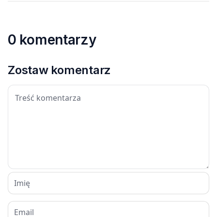
0 komentarzy
Zostaw komentarz