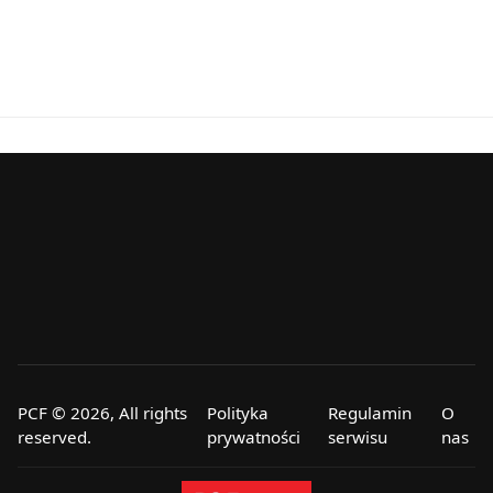
PCF © 2026, All rights
Polityka
Regulamin
O
reserved.
prywatności
serwisu
nas