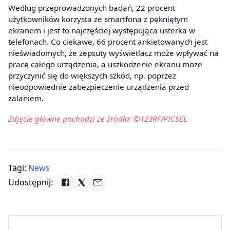
Według przeprowadzonych badań, 22 procent
użytkowników korzysta ze smartfona z pękniętym
ekranem i jest to najczęściej występująca usterka w
telefonach. Co ciekawe, 66 procent ankietowanych jest
nieświadomych, że zepsuty wyświetlacz może wpływać na
pracę całego urządzenia, a uszkodzenie ekranu może
przyczynić się do większych szkód, np. poprzez
nieodpowiednie zabezpieczenie urządzenia przed
zalaniem.
Zdjęcie główne pochodzi ze źródła: ©123RF/PICSEL
Tagi:
News
Udostępnij: