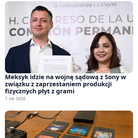
Meksyk idzie na wojnę sądową z Sony w
związku z zaprzestaniem produkcji
fizycznych płyt z grami
7 sie 2026