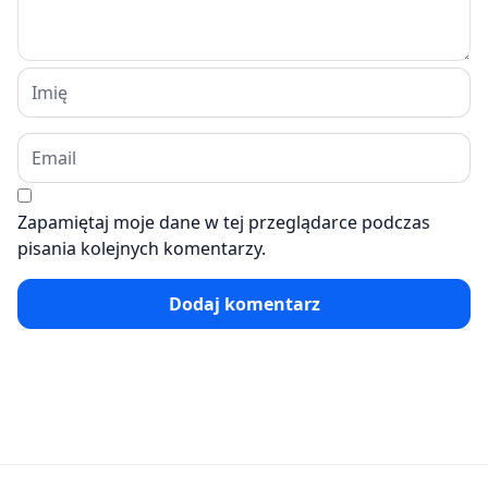
Zapamiętaj moje dane w tej przeglądarce podczas
pisania kolejnych komentarzy.
Dodaj komentarz