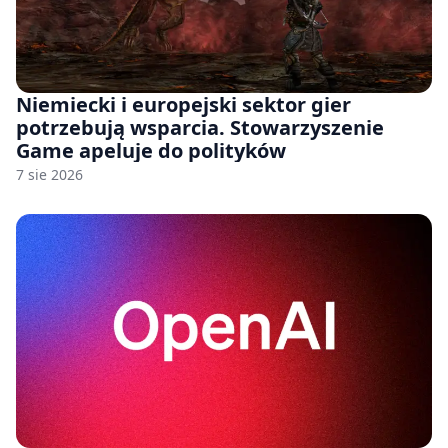
Niemiecki i europejski sektor gier
potrzebują wsparcia. Stowarzyszenie
Game apeluje do polityków
7 sie 2026