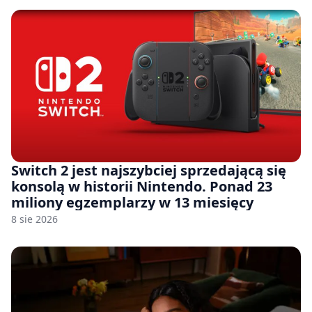
Switch 2 jest najszybciej sprzedającą się
konsolą w historii Nintendo. Ponad 23
miliony egzemplarzy w 13 miesięcy
8 sie 2026