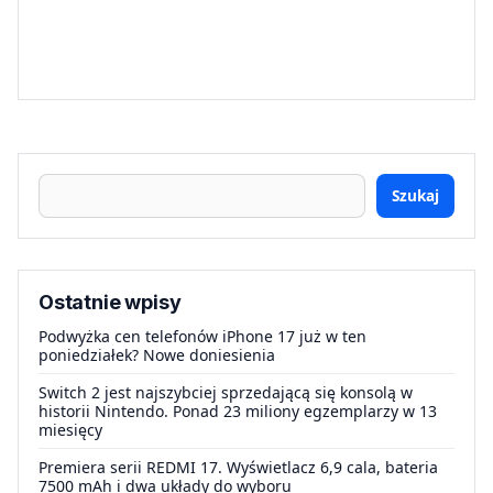
Szukaj
Ostatnie wpisy
Podwyżka cen telefonów iPhone 17 już w ten
poniedziałek? Nowe doniesienia
Switch 2 jest najszybciej sprzedającą się konsolą w
historii Nintendo. Ponad 23 miliony egzemplarzy w 13
miesięcy
Premiera serii REDMI 17. Wyświetlacz 6,9 cala, bateria
7500 mAh i dwa układy do wyboru