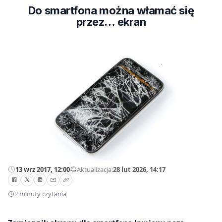
Do smartfona można włamać się
przez… ekran
13 wrz 2017, 12:00
—
Aktualizacja:
28 lut 2026, 14:17
2 minuty czytania