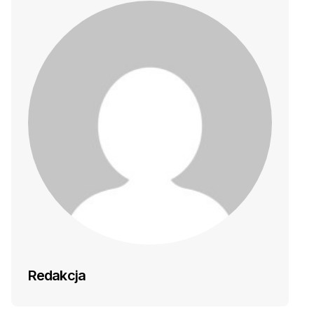
Redakcja