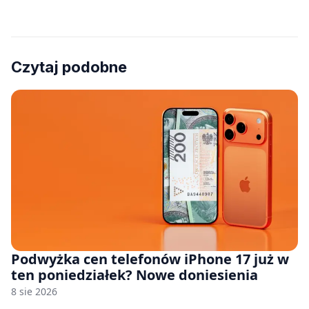
Czytaj podobne
Podwyżka cen telefonów iPhone 17 już w
ten poniedziałek? Nowe doniesienia
8 sie 2026