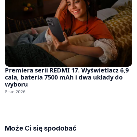
Premiera serii REDMI 17. Wyświetlacz 6,9
cala, bateria 7500 mAh i dwa układy do
wyboru
8 sie 2026
Może Ci się spodobać