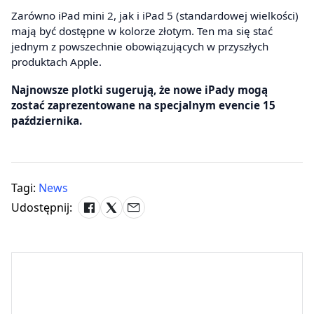
Zarówno iPad mini 2, jak i iPad 5 (standardowej wielkości)
mają być dostępne w kolorze złotym. Ten ma się stać
jednym z powszechnie obowiązujących w przyszłych
produktach Apple.
Najnowsze plotki sugerują, że nowe iPady mogą
zostać zaprezentowane na specjalnym evencie 15
października.
Tagi:
News
Udostępnij: