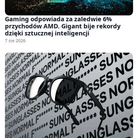
Gaming odpowiada za zaledwie 6%
przychodów AMD. Gigant bije rekordy
dzięki sztucznej inteligencji
7 sie 2026