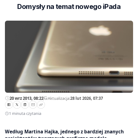
Domysły na temat nowego iPada
20 wrz 2013, 08:22
—
Aktualizacja:
28 lut 2026, 07:37
1 minuta czytania
Według Martina Hajka, jednego z bardziej znanych