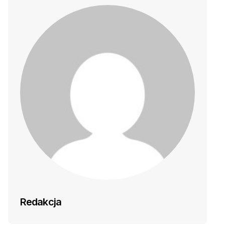
Redakcja