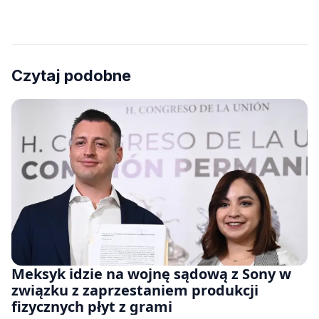
Czytaj podobne
Meksyk idzie na wojnę sądową z Sony w
związku z zaprzestaniem produkcji
fizycznych płyt z grami