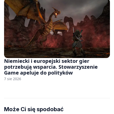
Niemiecki i europejski sektor gier
potrzebują wsparcia. Stowarzyszenie
Game apeluje do polityków
7 sie 2026
Może Ci się spodobać