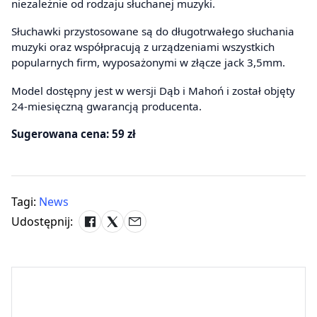
niezależnie od rodzaju słuchanej muzyki.
Słuchawki przystosowane są do długotrwałego słuchania
muzyki oraz współpracują z urządzeniami wszystkich
popularnych firm, wyposażonymi w złącze jack 3,5mm.
Model dostępny jest w wersji Dąb i Mahoń i został objęty
24-miesięczną gwarancją producenta.
Sugerowana cena: 59 zł
Tagi:
News
Udostępnij: