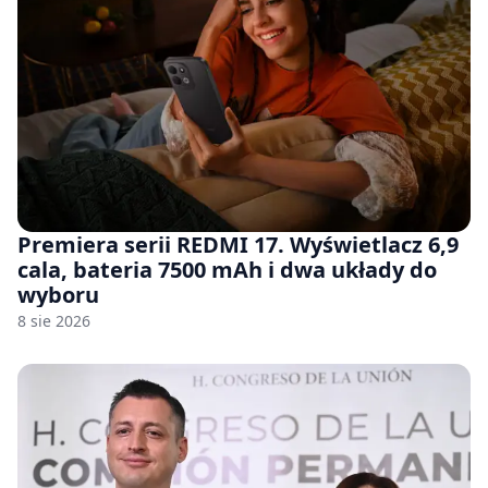
Premiera serii REDMI 17. Wyświetlacz 6,9
cala, bateria 7500 mAh i dwa układy do
wyboru
8 sie 2026