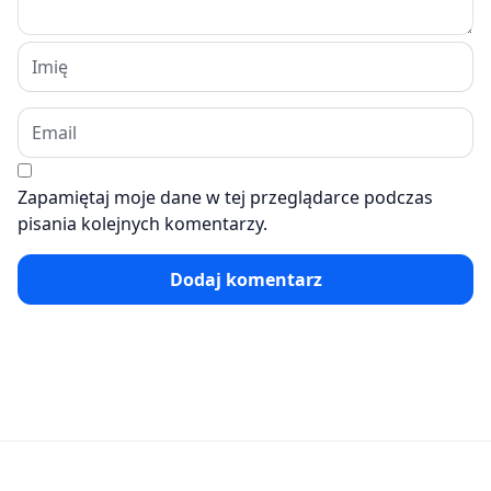
Zapamiętaj moje dane w tej przeglądarce podczas
pisania kolejnych komentarzy.
Dodaj komentarz