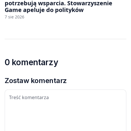
potrzebują wsparcia. Stowarzyszenie
Game apeluje do polityków
7 sie 2026
0 komentarzy
Zostaw komentarz