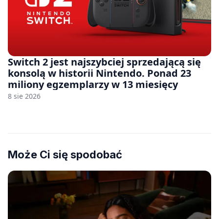
Switch 2 jest najszybciej sprzedającą się
konsolą w historii Nintendo. Ponad 23
miliony egzemplarzy w 13 miesięcy
8 sie 2026
Może Ci się spodobać