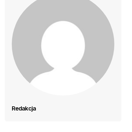
Redakcja