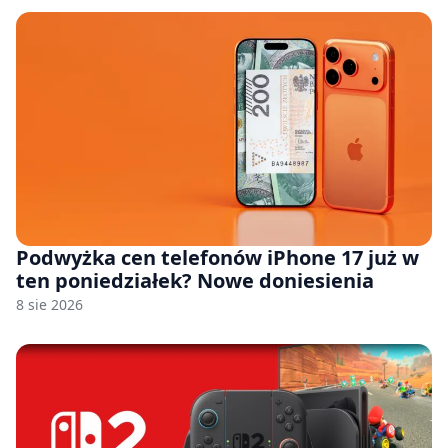
Podwyżka cen telefonów iPhone 17 już w
ten poniedziałek? Nowe doniesienia
8 sie 2026