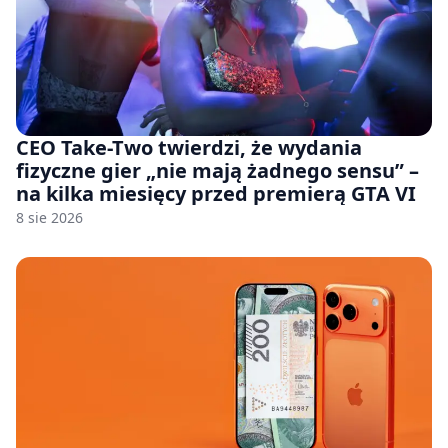
CEO Take-Two twierdzi, że wydania
fizyczne gier „nie mają żadnego sensu” –
na kilka miesięcy przed premierą GTA VI
8 sie 2026