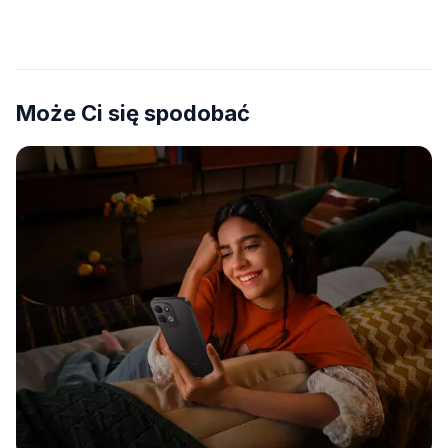
Może Ci się spodobać