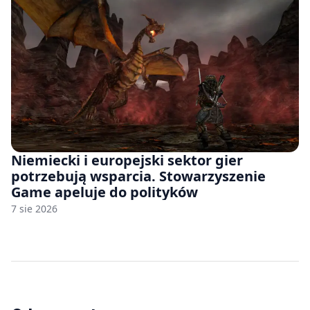
Niemiecki i europejski sektor gier
potrzebują wsparcia. Stowarzyszenie
Game apeluje do polityków
7 sie 2026