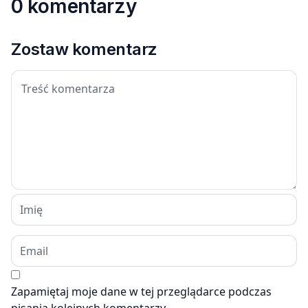
0 komentarzy
Zostaw komentarz
Zapamiętaj moje dane w tej przeglądarce podczas