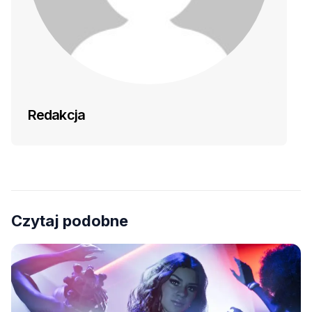
Redakcja
Czytaj podobne