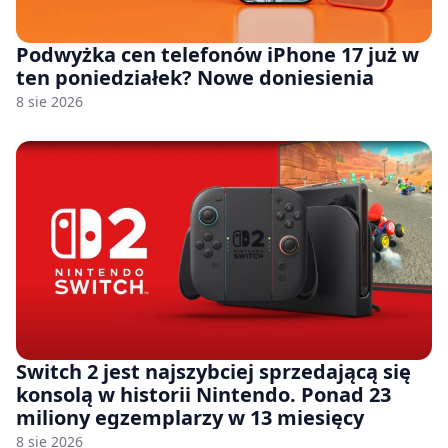
Podwyżka cen telefonów iPhone 17 już w
ten poniedziałek? Nowe doniesienia
8 sie 2026
Switch 2 jest najszybciej sprzedającą się
konsolą w historii Nintendo. Ponad 23
miliony egzemplarzy w 13 miesięcy
8 sie 2026