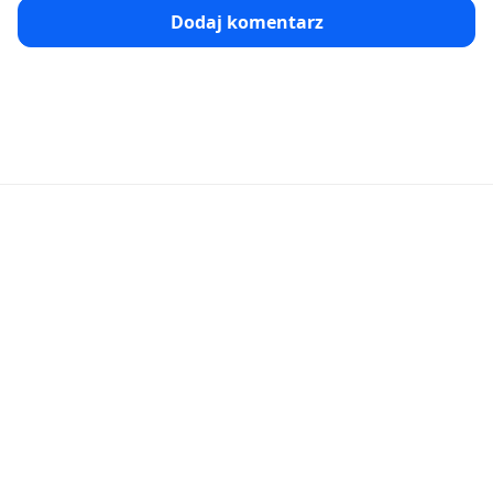
Dodaj komentarz