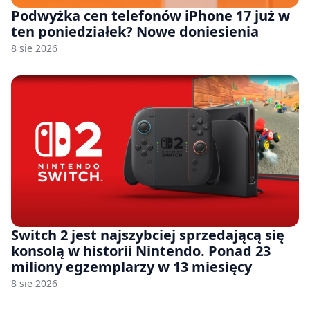
Podwyżka cen telefonów iPhone 17 już w
ten poniedziałek? Nowe doniesienia
8 sie 2026
Switch 2 jest najszybciej sprzedającą się
konsolą w historii Nintendo. Ponad 23
miliony egzemplarzy w 13 miesięcy
8 sie 2026