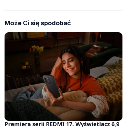
Może Ci się spodobać
Premiera serii REDMI 17. Wyświetlacz 6,9