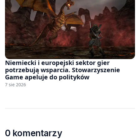
Niemiecki i europejski sektor gier
potrzebują wsparcia. Stowarzyszenie
Game apeluje do polityków
7 sie 2026
0 komentarzy