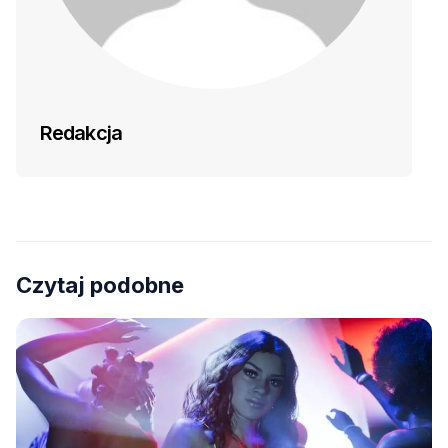
Redakcja
Czytaj podobne