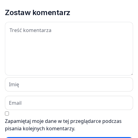
Zostaw komentarz
Zapamiętaj moje dane w tej przeglądarce podczas
pisania kolejnych komentarzy.