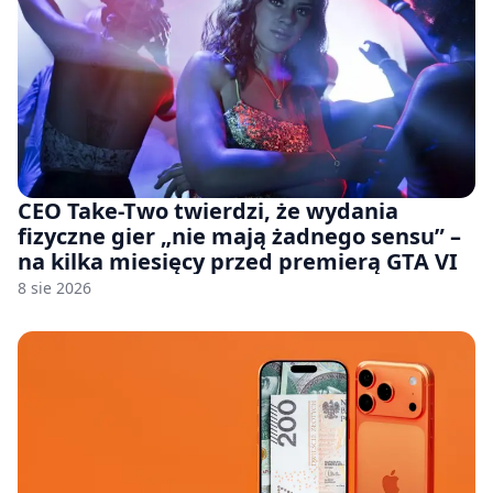
CEO Take-Two twierdzi, że wydania
fizyczne gier „nie mają żadnego sensu” –
na kilka miesięcy przed premierą GTA VI
8 sie 2026