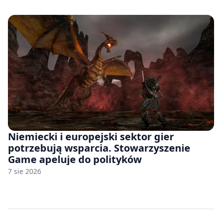
Niemiecki i europejski sektor gier
potrzebują wsparcia. Stowarzyszenie
Game apeluje do polityków
7 sie 2026