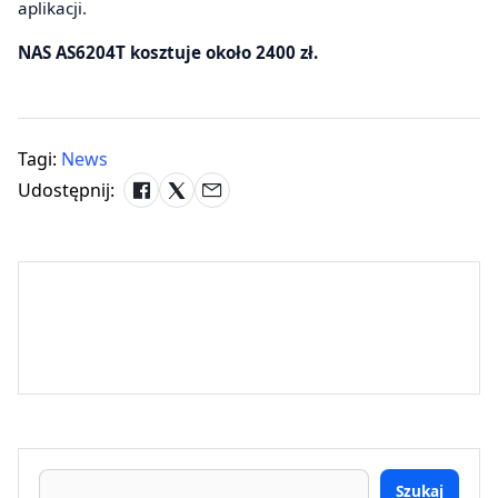
aplikacji.
NAS AS6204T kosztuje około 2400 zł.
Tagi:
News
Udostępnij:
Szukaj