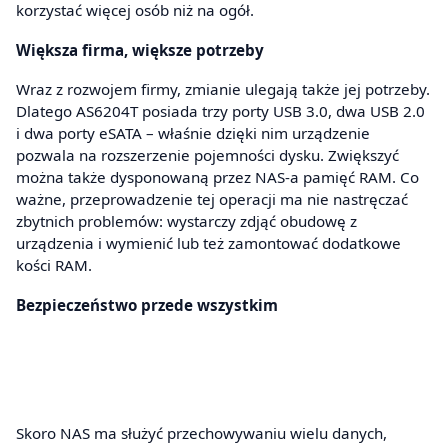
korzystać więcej osób niż na ogół.
Większa firma, większe potrzeby
Wraz z rozwojem firmy, zmianie ulegają także jej potrzeby.
Dlatego AS6204T posiada trzy porty USB 3.0, dwa USB 2.0
i dwa porty eSATA – właśnie dzięki nim urządzenie
pozwala na rozszerzenie pojemności dysku. Zwiększyć
można także dysponowaną przez NAS-a pamięć RAM. Co
ważne, przeprowadzenie tej operacji ma nie nastręczać
zbytnich problemów: wystarczy zdjąć obudowę z
urządzenia i wymienić lub też zamontować dodatkowe
kości RAM.
Bezpieczeństwo przede wszystkim
Skoro NAS ma służyć przechowywaniu wielu danych,