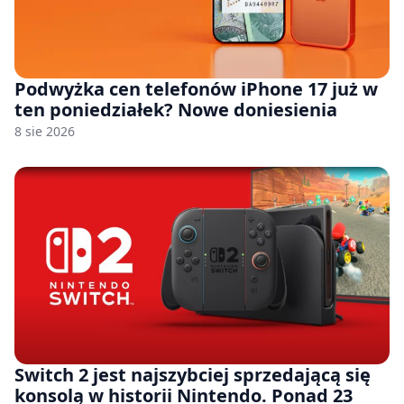
Podwyżka cen telefonów iPhone 17 już w
ten poniedziałek? Nowe doniesienia
8 sie 2026
Switch 2 jest najszybciej sprzedającą się
konsolą w historii Nintendo. Ponad 23