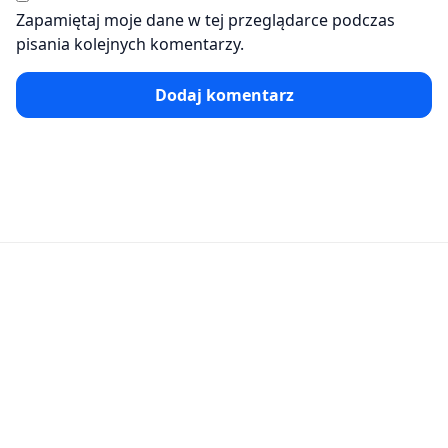
Zapamiętaj moje dane w tej przeglądarce podczas
pisania kolejnych komentarzy.
Dodaj komentarz