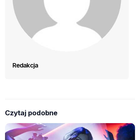
Redakcja
Czytaj podobne