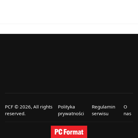
PCF © 2026, All rights
Polityka
Regulamin
O
reserved.
prywatności
serwisu
nas