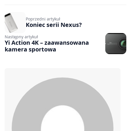
Poprzedni artykuł
Koniec serii Nexus?
Następny artykuł
Yi Action 4K – zaawansowana
kamera sportowa