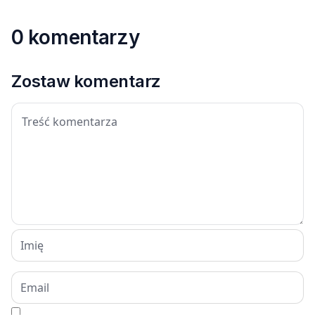
0 komentarzy
Zostaw komentarz