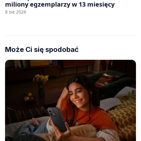
miliony egzemplarzy w 13 miesięcy
8 sie 2026
Może Ci się spodobać