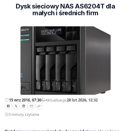
Dysk sieciowy NAS AS6204T dla
małych i średnich firm
15 wrz 2016, 07:30
—
Aktualizacja:
28 lut 2026, 12:32
3 minuty czytania