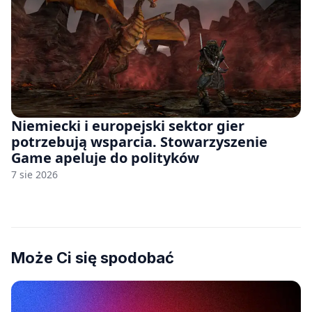
Niemiecki i europejski sektor gier
potrzebują wsparcia. Stowarzyszenie
Game apeluje do polityków
7 sie 2026
Może Ci się spodobać