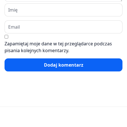
Zapamiętaj moje dane w tej przeglądarce podczas
pisania kolejnych komentarzy.
Dodaj komentarz