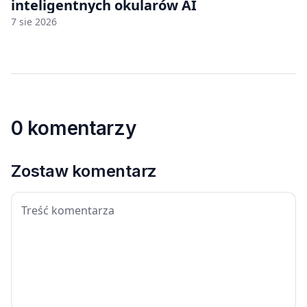
inteligentnych okularów AI
7 sie 2026
0 komentarzy
Zostaw komentarz