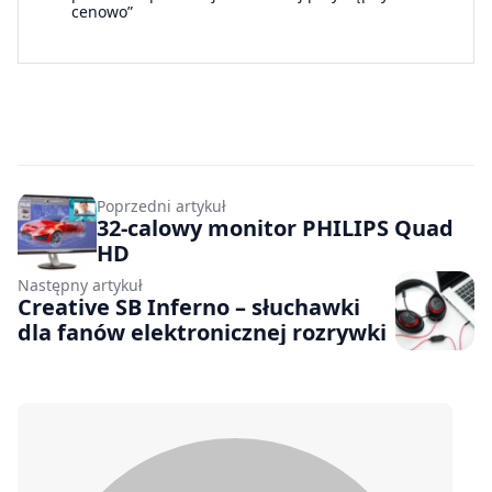
cenowo”
Poprzedni artykuł
32-calowy monitor PHILIPS Quad
HD
Następny artykuł
Creative SB Inferno – słuchawki
dla fanów elektronicznej rozrywki