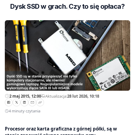
Dysk SSD w grach. Czy to się opłaca?
2 maj 2015, 12:00
—
Aktualizacja:
28 lut 2026, 10:18
4 minuty czytania
Procesor oraz karta graficzna z górnej półki, są w