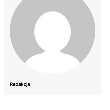
Redakcja