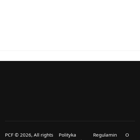
PCF © 2026, All rights
Polityka
Regulamin
O