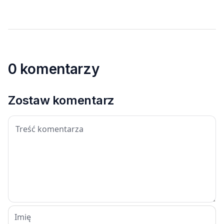
0 komentarzy
Zostaw komentarz