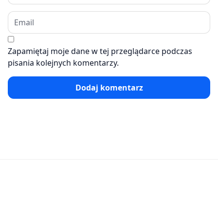
Zapamiętaj moje dane w tej przeglądarce podczas
pisania kolejnych komentarzy.
Dodaj komentarz