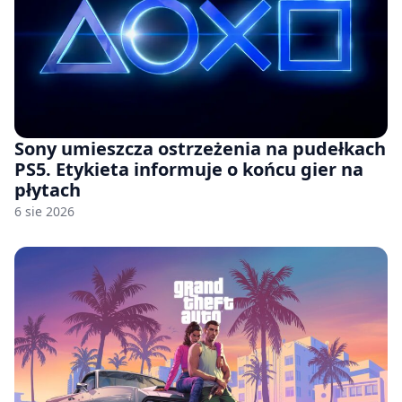
Sony umieszcza ostrzeżenia na pudełkach
PS5. Etykieta informuje o końcu gier na
płytach
6 sie 2026