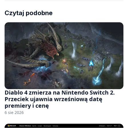
Czytaj podobne
Diablo 4 zmierza na Nintendo Switch 2.
Przeciek ujawnia wrześniową datę
premiery i cenę
6 sie 2026