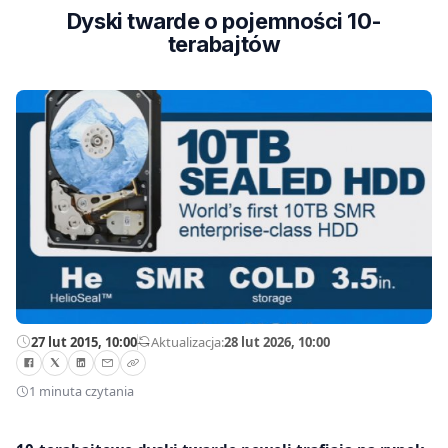
Dyski twarde o pojemności 10-
terabajtów
27 lut 2015, 10:00
—
Aktualizacja:
28 lut 2026, 10:00
1 minuta czytania