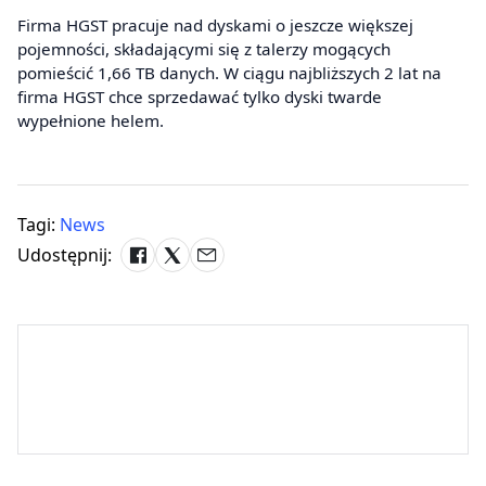
Firma HGST pracuje nad dyskami o jeszcze większej
pojemności, składającymi się z talerzy mogących
pomieścić 1,66 TB danych. W ciągu najbliższych 2 lat na
firma HGST chce sprzedawać tylko dyski twarde
wypełnione helem.
Tagi:
News
Udostępnij: