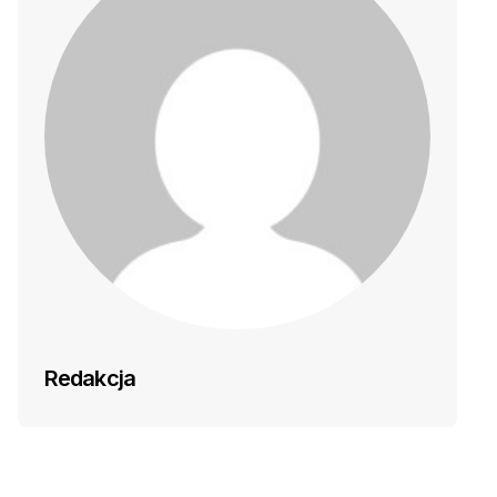
Redakcja