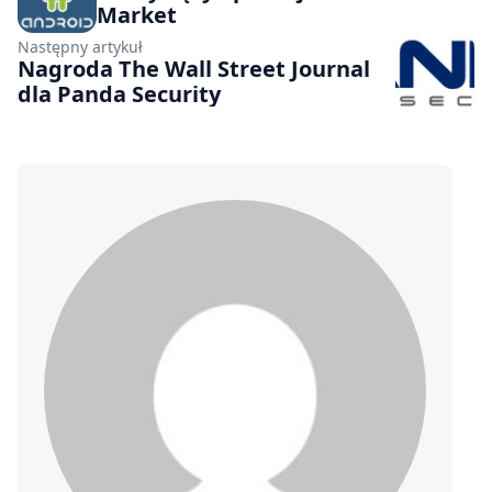
Market
Następny artykuł
Nagroda The Wall Street Journal
dla Panda Security