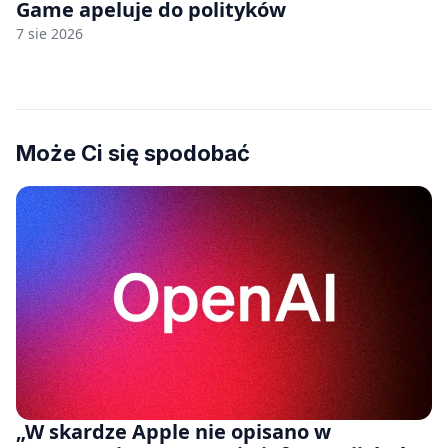
Game apeluje do polityków
7 sie 2026
Może Ci się spodobać
„W skardze Apple nie opisano w