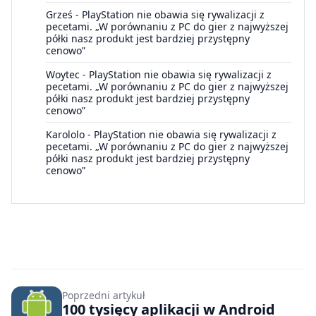
Grześ
-
PlayStation nie obawia się rywalizacji z
pecetami. „W porównaniu z PC do gier z najwyższej
półki nasz produkt jest bardziej przystępny
cenowo”
Woytec
-
PlayStation nie obawia się rywalizacji z
pecetami. „W porównaniu z PC do gier z najwyższej
półki nasz produkt jest bardziej przystępny
cenowo”
Karololo
-
PlayStation nie obawia się rywalizacji z
pecetami. „W porównaniu z PC do gier z najwyższej
półki nasz produkt jest bardziej przystępny
cenowo”
Poprzedni artykuł
100 tysięcy aplikacji w Android