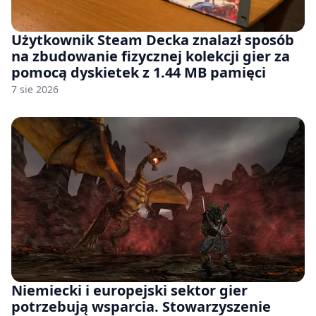
Użytkownik Steam Decka znalazł sposób
na zbudowanie fizycznej kolekcji gier za
pomocą dyskietek z 1.44 MB pamięci
7 sie 2026
Niemiecki i europejski sektor gier
potrzebują wsparcia. Stowarzyszenie