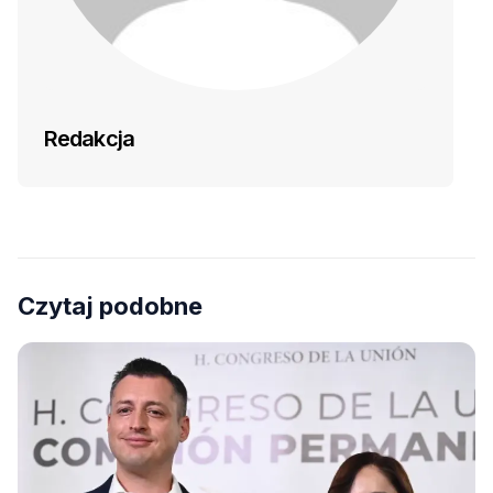
Redakcja
Czytaj podobne