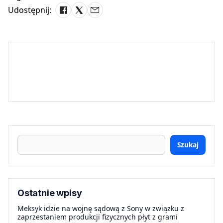
Udostępnij:
Szukaj
Ostatnie wpisy
Meksyk idzie na wojnę sądową z Sony w związku z
zaprzestaniem produkcji fizycznych płyt z grami