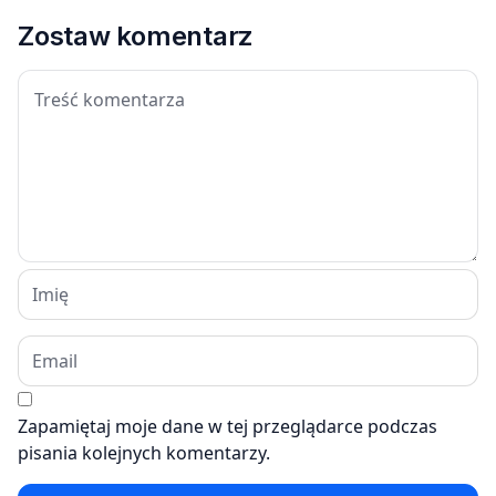
Zostaw komentarz
Zapamiętaj moje dane w tej przeglądarce podczas
pisania kolejnych komentarzy.