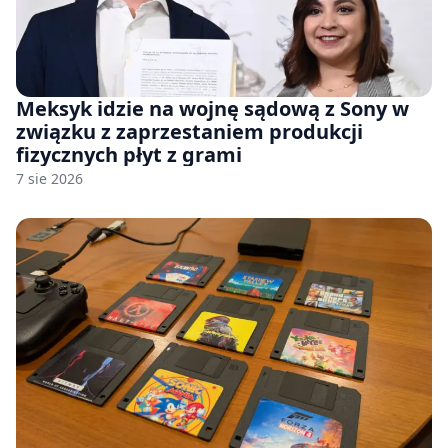
Meksyk idzie na wojnę sądową z Sony w
związku z zaprzestaniem produkcji
fizycznych płyt z grami
7 sie 2026