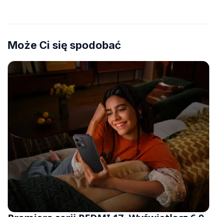
Może Ci się spodobać