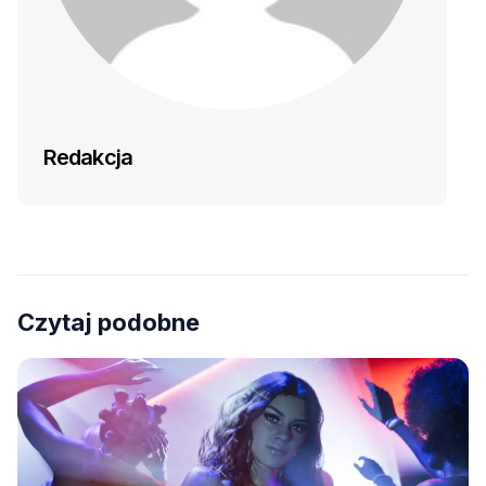
Redakcja
Czytaj podobne