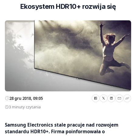
Ekosystem HDR10+ rozwija się
28 gru 2018, 09:05
3 minuty czytania
Samsung Electronics stale pracuje nad rozwojem
standardu HDR10+. Firma poinformowała o