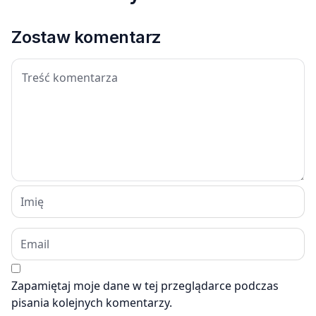
Zostaw komentarz
Zapamiętaj moje dane w tej przeglądarce podczas
pisania kolejnych komentarzy.