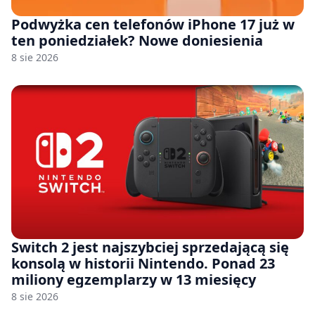
Podwyżka cen telefonów iPhone 17 już w
ten poniedziałek? Nowe doniesienia
8 sie 2026
Switch 2 jest najszybciej sprzedającą się
konsolą w historii Nintendo. Ponad 23
miliony egzemplarzy w 13 miesięcy
8 sie 2026