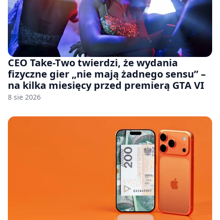
CEO Take-Two twierdzi, że wydania
fizyczne gier „nie mają żadnego sensu” –
na kilka miesięcy przed premierą GTA VI
8 sie 2026