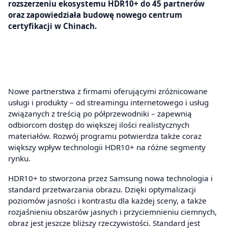
rozszerzeniu ekosystemu HDR10+ do 45 partnerów
oraz zapowiedziała budowę nowego centrum
certyfikacji w Chinach.
Nowe partnerstwa z firmami oferującymi zróżnicowane
usługi i produkty – od streamingu internetowego i usług
związanych z treścią po półprzewodniki – zapewnią
odbiorcom dostęp do większej ilości realistycznych
materiałów. Rozwój programu potwierdza także coraz
większy wpływ technologii HDR10+ na różne segmenty
rynku.
HDR10+ to stworzona przez Samsung nowa technologia i
standard przetwarzania obrazu. Dzięki optymalizacji
poziomów jasności i kontrastu dla każdej sceny, a także
rozjaśnieniu obszarów jasnych i przyciemnieniu ciemnych,
obraz jest jeszcze bliższy rzeczywistości. Standard jest