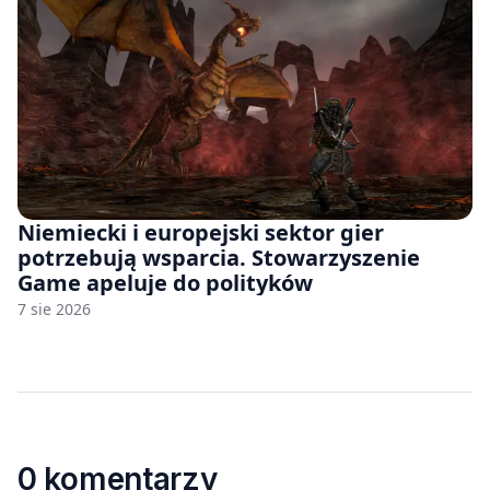
Niemiecki i europejski sektor gier
potrzebują wsparcia. Stowarzyszenie
Game apeluje do polityków
7 sie 2026
0 komentarzy