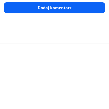
Dodaj komentarz