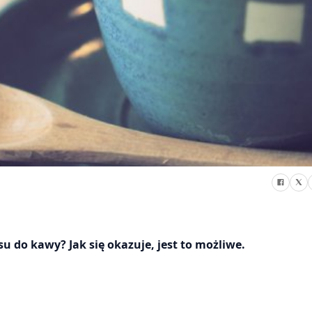
do kawy? Jak się okazuje, jest to możliwe.