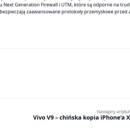
u Next Generation Firewall i UTM, które są odporne na tru
zabezpieczają zaawansowane protokoły przemysłowe przed 
Następny artykuł
Vivo V9 – chińska kopia iPhone’a X