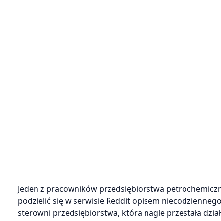
Jeden z pracowników przedsiębiorstwa petrochemiczne
podzielić się w serwisie Reddit opisem niecodziennego
sterowni przedsiębiorstwa, która nagle przestała dział