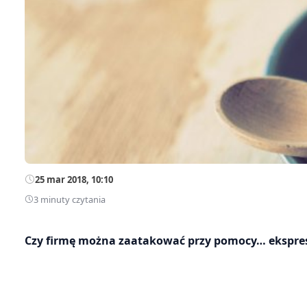
25 mar 2018, 10:10
3 minuty czytania
Czy firmę można zaatakować przy pomocy… ekspresu 