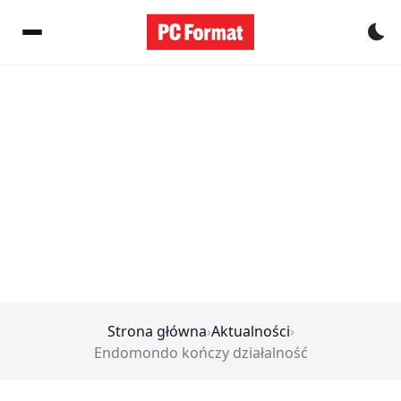
Pr
Strona główna
›
Aktualności
›
Endomondo kończy działalność