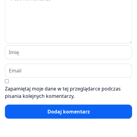
Zapamiętaj moje dane w tej przeglądarce podczas
pisania kolejnych komentarzy.
Dodaj komentarz