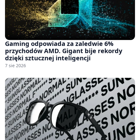
Gaming odpowiada za zaledwie 6%
przychodów AMD. Gigant bije rekordy
dzięki sztucznej inteligencji
7 sie 2026