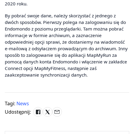
2020 roku.
By pobrać swoje dane, należy skorzystać z jednego z
dwóch sposobów. Pierwszy polega na zalogowaniu się do
Endomondo z poziomu przeglądarki. Tam można pobrać
informacje w formie archiwum, a zaznaczenie
odpowiedniej opcji sprawi, że dostaniemy na wiadomość
e-mailową z odsyłaczem prowadzącym do archiwum. Inny
sposób to zalogowanie się do aplikacji MapMyRun za
pomocą danych konta Endomondo i włączenie w zakładce
Connect opcji MapMyFitness, następnie zaś
zaakceptowanie synchronizacji danych.
Tagi:
News
Udostępnij: