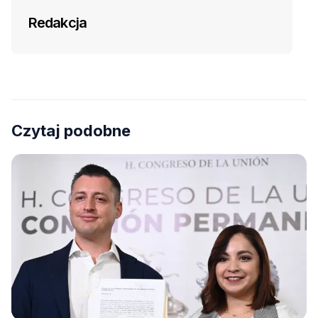
Redakcja
Czytaj podobne