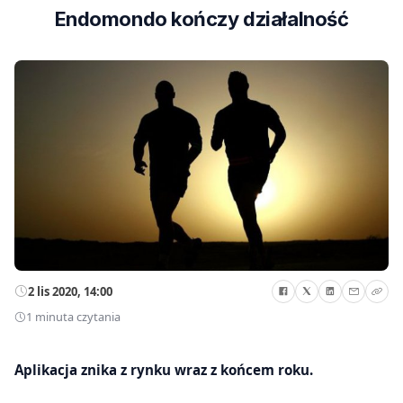
Endomondo kończy działalność
2 lis 2020, 14:00
1 minuta czytania
Aplikacja znika z rynku wraz z końcem roku.