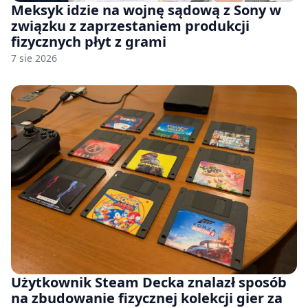
Meksyk idzie na wojnę sądową z Sony w
związku z zaprzestaniem produkcji
fizycznych płyt z grami
7 sie 2026
Użytkownik Steam Decka znalazł sposób
na zbudowanie fizycznej kolekcji gier za