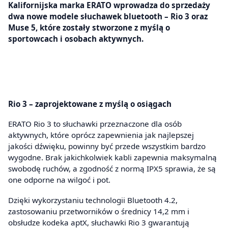
Kalifornijska marka ERATO wprowadza do sprzedaży
dwa nowe modele słuchawek bluetooth – Rio 3 oraz
Muse 5, które zostały stworzone z myślą o
sportowcach i osobach aktywnych.
Rio 3 – zaprojektowane z myślą o osiągach
ERATO Rio 3 to słuchawki przeznaczone dla osób
aktywnych, które oprócz zapewnienia jak najlepszej
jakości dźwięku, powinny być przede wszystkim bardzo
wygodne. Brak jakichkolwiek kabli zapewnia maksymalną
swobodę ruchów, a zgodność z normą IPX5 sprawia, że są
one odporne na wilgoć i pot.
Dzięki wykorzystaniu technologii Bluetooth 4.2,
zastosowaniu przetworników o średnicy 14,2 mm i
obsłudze kodeka aptX, słuchawki Rio 3 gwarantują