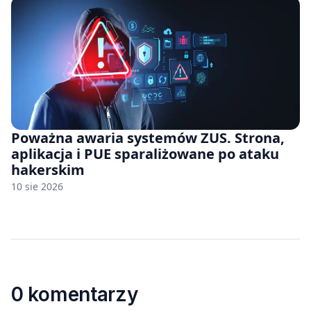
Poważna awaria systemów ZUS. Strona,
aplikacja i PUE sparaliżowane po ataku
hakerskim
10 sie 2026
0 komentarzy