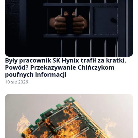
Były pracownik SK Hynix trafił za kratki.
Powód? Przekazywanie Chińczykom
poufnych informacji
10 sie 2026