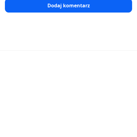
Dodaj komentarz