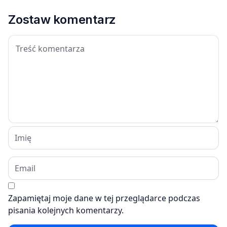
Zostaw komentarz
Zapamiętaj moje dane w tej przeglądarce podczas
pisania kolejnych komentarzy.