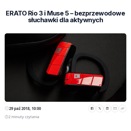
ERATO Rio 3 i Muse 5 – bezprzewodowe
słuchawki dla aktywnych
29 paź 2018, 10:00
2 minuty czytania