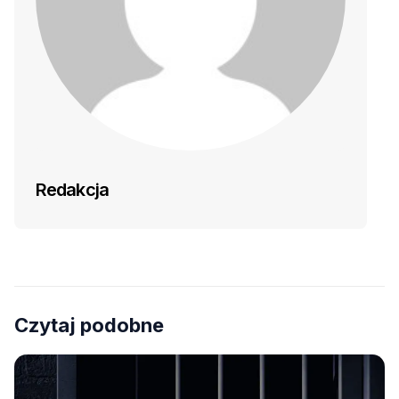
Redakcja
Czytaj podobne