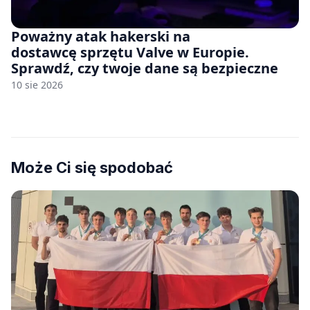
Poważny atak hakerski na
dostawcę sprzętu Valve w Europie.
Sprawdź, czy twoje dane są bezpieczne
10 sie 2026
Może Ci się spodobać