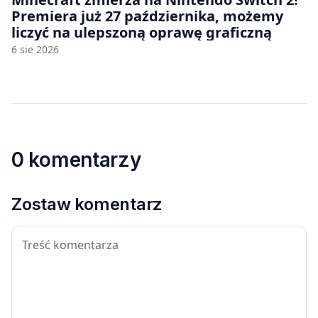
Premiera już 27 października, możemy
liczyć na ulepszoną oprawę graficzną
6 sie 2026
0 komentarzy
Zostaw komentarz