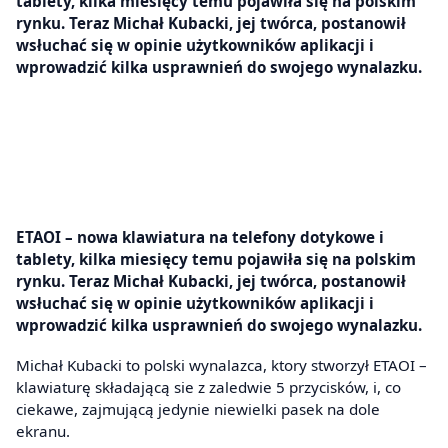
tablety, kilka miesięcy temu pojawiła się na polskim
rynku. Teraz Michał Kubacki, jej twórca, postanowił
wsłuchać się w opinie użytkowników aplikacji i
wprowadzić kilka usprawnień do swojego wynalazku.
ETAOI – nowa klawiatura na telefony dotykowe i
tablety, kilka miesięcy temu pojawiła się na polskim
rynku. Teraz Michał Kubacki, jej twórca, postanowił
wsłuchać się w opinie użytkowników aplikacji i
wprowadzić kilka usprawnień do swojego wynalazku.
Michał Kubacki to polski wynalazca, ktory stworzył ETAOI –
klawiaturę składającą sie z zaledwie 5 przycisków, i, co
ciekawe, zajmującą jedynie niewielki pasek na dole
ekranu.