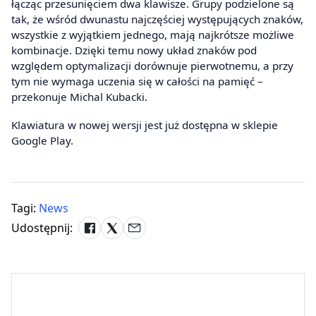
łącząc przesunięciem dwa klawisze. Grupy podzielone są
tak, że wśród dwunastu najczęściej występujących znaków,
wszystkie z wyjątkiem jednego, mają najkrótsze możliwe
kombinacje. Dzięki temu nowy układ znaków pod
względem optymalizacji dorównuje pierwotnemu, a przy
tym nie wymaga uczenia się w całości na pamięć –
przekonuje Michal Kubacki.
Klawiatura w nowej wersji jest już dostępna w sklepie
Google Play.
Tagi:
News
Udostępnij: