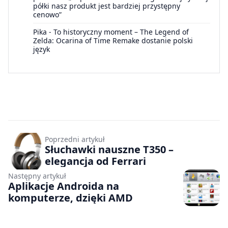
półki nasz produkt jest bardziej przystępny
cenowo”
Pika
-
To historyczny moment – The Legend of
Zelda: Ocarina of Time Remake dostanie polski
język
Poprzedni artykuł
Słuchawki nauszne T350 –
elegancja od Ferrari
Następny artykuł
Aplikacje Androida na
komputerze, dzięki AMD