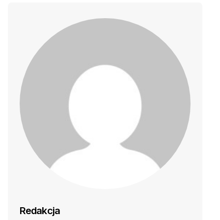
Redakcja