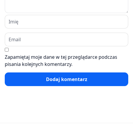
Zapamiętaj moje dane w tej przeglądarce podczas
pisania kolejnych komentarzy.
Dodaj komentarz