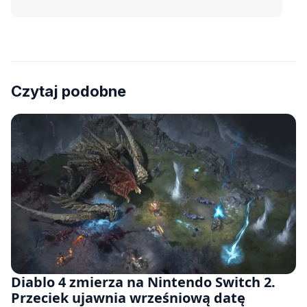
Czytaj podobne
Diablo 4 zmierza na Nintendo Switch 2.
Przeciek ujawnia wrześniową datę