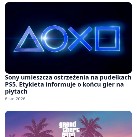
Sony umieszcza ostrzeżenia na pudełkach
PS5. Etykieta informuje o końcu gier na
płytach
6 sie 2026