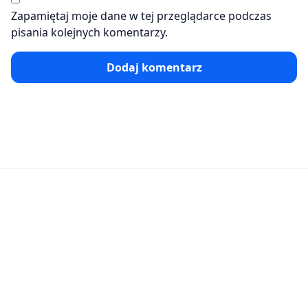
Zapamiętaj moje dane w tej przeglądarce podczas
pisania kolejnych komentarzy.
Dodaj komentarz