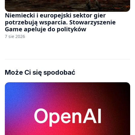
Niemiecki i europejski sektor gier
potrzebują wsparcia. Stowarzyszenie
Game apeluje do polityków
7 sie 2026
Może Ci się spodobać