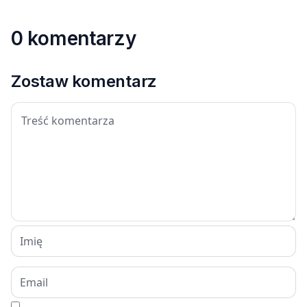
0 komentarzy
Zostaw komentarz