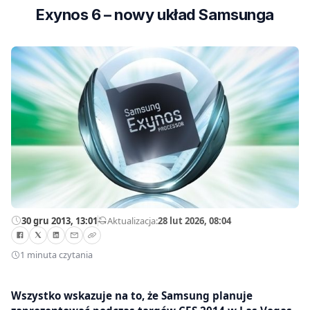
Exynos 6 – nowy układ Samsunga
30 gru 2013, 13:01
—
Aktualizacja:
28 lut 2026, 08:04
1 minuta czytania
Wszystko wskazuje na to, że Samsung planuje