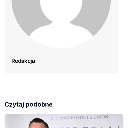
Redakcja
Czytaj podobne