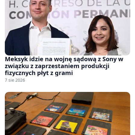
Meksyk idzie na wojnę sądową z Sony w
związku z zaprzestaniem produkcji
fizycznych płyt z grami
7 sie 2026