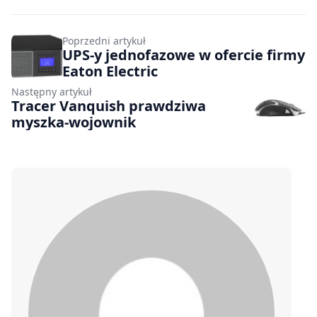
Poprzedni artykuł
UPS-y jednofazowe w ofercie firmy
Eaton Electric
Następny artykuł
Tracer Vanquish prawdziwa
myszka-wojownik