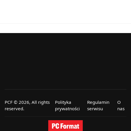
PCF © 2026, All rights
Polityka
Regulamin
O
reserved.
prywatności
serwisu
nas