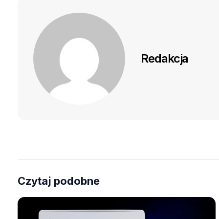
Redakcja
Czytaj podobne