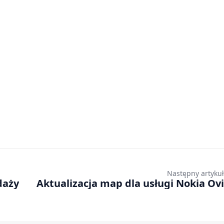
Następny artykuł
daży
Aktualizacja map dla usługi Nokia Ovi