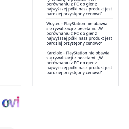
porównaniu z PC do gier z
najwyższej półki nasz produkt jest
bardziej przystępny cenowo”
Woytec
-
PlayStation nie obawia
się rywalizacji z pecetami. „W
porównaniu z PC do gier z
najwyższej półki nasz produkt jest
bardziej przystępny cenowo”
Karololo
-
PlayStation nie obawia
się rywalizacji z pecetami. „W
porównaniu z PC do gier z
najwyższej półki nasz produkt jest
bardziej przystępny cenowo”