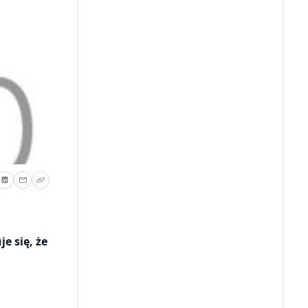
e się, że