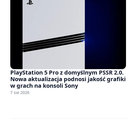
PlayStation 5 Pro z domyślnym PSSR 2.0.
Nowa aktualizacja podnosi jakość grafiki
w grach na konsoli Sony
7 sie 2026