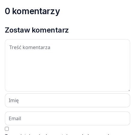
0 komentarzy
Zostaw komentarz