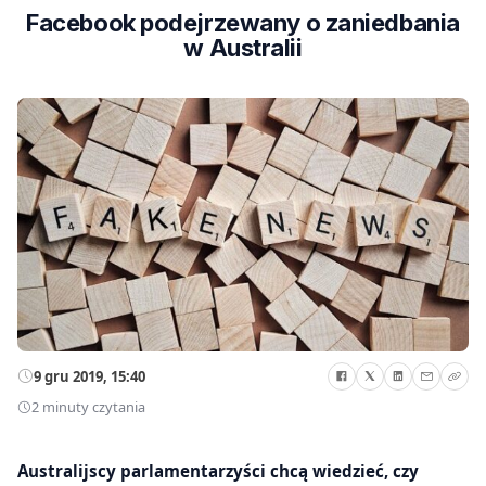
Facebook podejrzewany o zaniedbania
w Australii
9 gru 2019, 15:40
2 minuty czytania
Australijscy parlamentarzyści chcą wiedzieć, czy