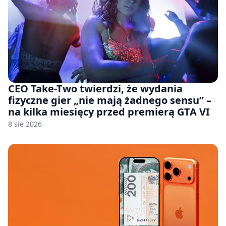
CEO Take-Two twierdzi, że wydania
fizyczne gier „nie mają żadnego sensu” –
na kilka miesięcy przed premierą GTA VI
8 sie 2026