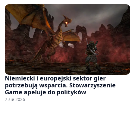
Niemiecki i europejski sektor gier
potrzebują wsparcia. Stowarzyszenie
Game apeluje do polityków
7 sie 2026