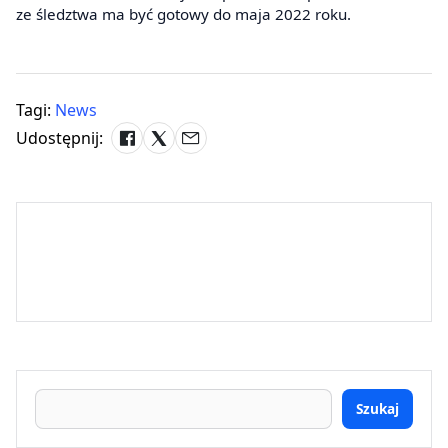
ze śledztwa ma być gotowy do maja 2022 roku.
Tagi:
News
Udostępnij:
Szukaj