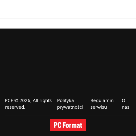
PCF © 2026, All rights
Polityka
Regulamin
O
reserved.
prywatności
serwisu
nas