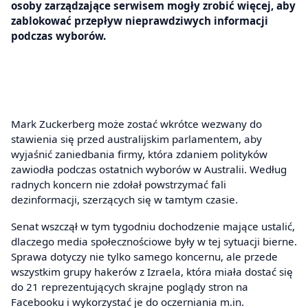
osoby zarządzające serwisem mogły zrobić więcej, aby
zablokować przepływ nieprawdziwych informacji
podczas wyborów.
Mark Zuckerberg może zostać wkrótce wezwany do
stawienia się przed australijskim parlamentem, aby
wyjaśnić zaniedbania firmy, która zdaniem polityków
zawiodła podczas ostatnich wyborów w Australii. Według
radnych koncern nie zdołał powstrzymać fali
dezinformacji, szerzących się w tamtym czasie.
Senat wszczął w tym tygodniu dochodzenie mające ustalić,
dlaczego media społecznościowe były w tej sytuacji bierne.
Sprawa dotyczy nie tylko samego koncernu, ale przede
wszystkim grupy hakerów z Izraela, która miała dostać się
do 21 reprezentujących skrajne poglądy stron na
Facebooku i wykorzystać je do oczerniania m.in.