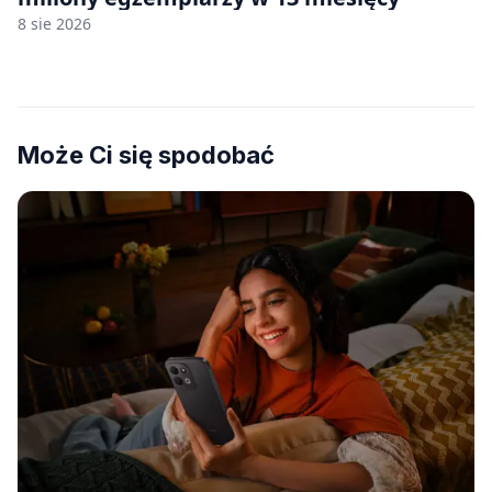
8 sie 2026
Może Ci się spodobać