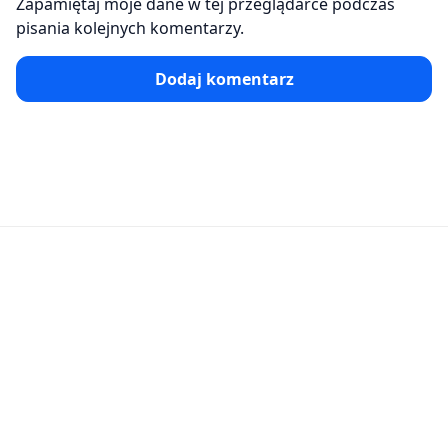
Zapamiętaj moje dane w tej przeglądarce podczas
pisania kolejnych komentarzy.
Dodaj komentarz