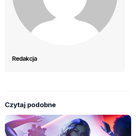
Redakcja
Czytaj podobne