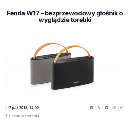
Fenda W17 – bezprzewodowy głośnik o
wyglądzie torebki
7 paź 2018, 14:00
1 minuta czytania