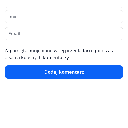
Zapamiętaj moje dane w tej przeglądarce podczas
pisania kolejnych komentarzy.
Dodaj komentarz