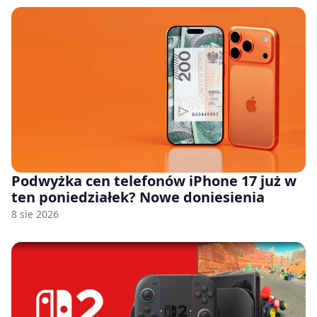
Podwyżka cen telefonów iPhone 17 już w
ten poniedziałek? Nowe doniesienia
8 sie 2026