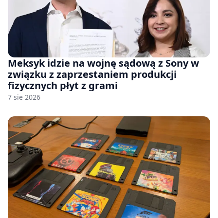
Meksyk idzie na wojnę sądową z Sony w
związku z zaprzestaniem produkcji
fizycznych płyt z grami
7 sie 2026