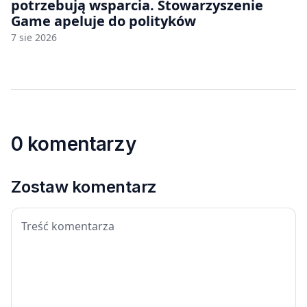
potrzebują wsparcia. Stowarzyszenie
Game apeluje do polityków
7 sie 2026
0 komentarzy
Zostaw komentarz