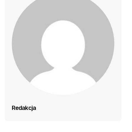
Redakcja