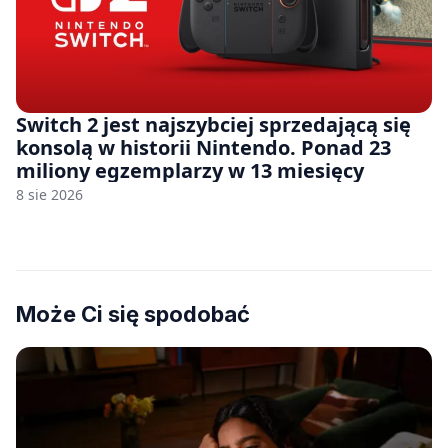
Switch 2 jest najszybciej sprzedającą się
konsolą w historii Nintendo. Ponad 23
miliony egzemplarzy w 13 miesięcy
8 sie 2026
Może Ci się spodobać