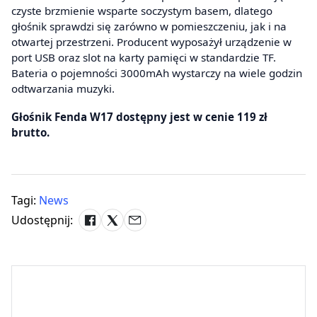
czyste brzmienie wsparte soczystym basem, dlatego
głośnik sprawdzi się zarówno w pomieszczeniu, jak i na
otwartej przestrzeni. Producent wyposażył urządzenie w
port USB oraz slot na karty pamięci w standardzie TF.
Bateria o pojemności 3000mAh wystarczy na wiele godzin
odtwarzania muzyki.
Głośnik Fenda W17 dostępny jest w cenie 119 zł
brutto.
Tagi:
News
Udostępnij: