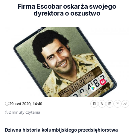
Firma Escobar oskarża swojego
dyrektora o oszustwo
29 kwi 2020, 14:40
2 minuty czytania
Dziwna historia kolumbijskiego przedsiębiorstwa