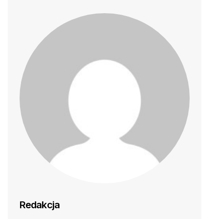
Redakcja