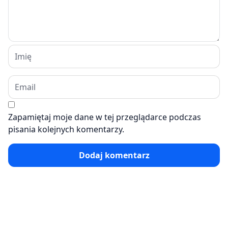
Zapamiętaj moje dane w tej przeglądarce podczas
pisania kolejnych komentarzy.
Dodaj komentarz