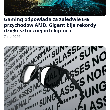
Gaming odpowiada za zaledwie 6%
przychodów AMD. Gigant bije rekordy
dzięki sztucznej inteligencji
7 sie 2026