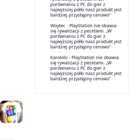
porównaniu z PC do gier z
najwyższej półki nasz produkt jest
bardziej przystępny cenowo”
Woytec
-
PlayStation nie obawia
się rywalizacji z pecetami. „W
porównaniu z PC do gier z
najwyższej półki nasz produkt jest
bardziej przystępny cenowo”
Karololo
-
PlayStation nie obawia
się rywalizacji z pecetami. „W
porównaniu z PC do gier z
najwyższej półki nasz produkt jest
bardziej przystępny cenowo”