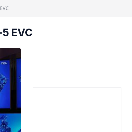
 EVC
-5 EVC