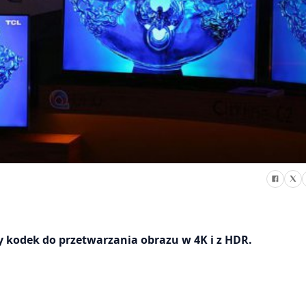
kodek do przetwarzania obrazu w 4K i z HDR.