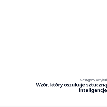
Następny artykuł
Wzór, który oszukuje sztuczną
inteligencję