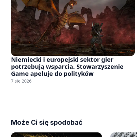
Niemiecki i europejski sektor gier
potrzebują wsparcia. Stowarzyszenie
Game apeluje do polityków
7 sie 2026
Może Ci się spodobać