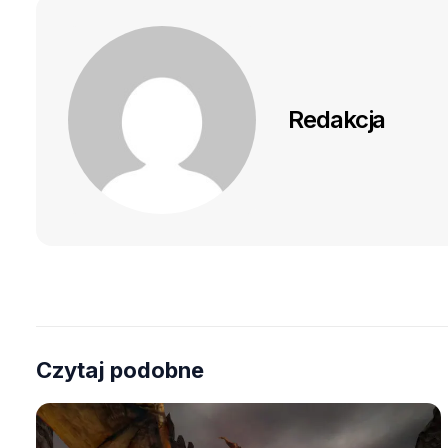
Redakcja
Czytaj podobne