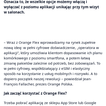
Oznacza to, że wszelkie opcje możemy włączą i
wyłączać z poziomu aplikacji unikając przy tym wizyt
w salonach.
– Wraz z Orange Flex wprowadzamy na rynek zupełnie
nową ideę: w pełni cyfrowe doświadczenie, „operatora w
aplikacji”, który umożliwia klientom dopasowanie ich planu
komórkowego z poziomu smartfona, a potem łatwą
zmianę pakietów zależnie od potrzeb, bez zobowiązań. To
w pełni cyfrowy, współdziałający z eSIM i elastyczny
sposób na korzystanie z usług mobilnych i rozrywki. A to
dopiero początek naszej rewolucji – powiedział Jean-
François Fallacher, prezes Orange Polska.
Jak zacząć korzystać z Orange Flex?
Trzeba pobrać aplikację ze sklepu App Store lub Google