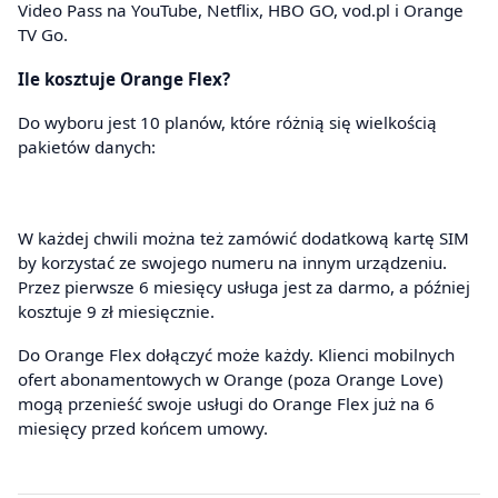
Video Pass na YouTube, Netflix, HBO GO, vod.pl i Orange
TV Go.
Ile kosztuje Orange Flex?
Do wyboru jest 10 planów, które różnią się wielkością
pakietów danych:
W każdej chwili można też zamówić dodatkową kartę SIM
by korzystać ze swojego numeru na innym urządzeniu.
Przez pierwsze 6 miesięcy usługa jest za darmo, a później
kosztuje 9 zł miesięcznie.
Do Orange Flex dołączyć może każdy. Klienci mobilnych
ofert abonamentowych w Orange (poza Orange Love)
mogą przenieść swoje usługi do Orange Flex już na 6
miesięcy przed końcem umowy.