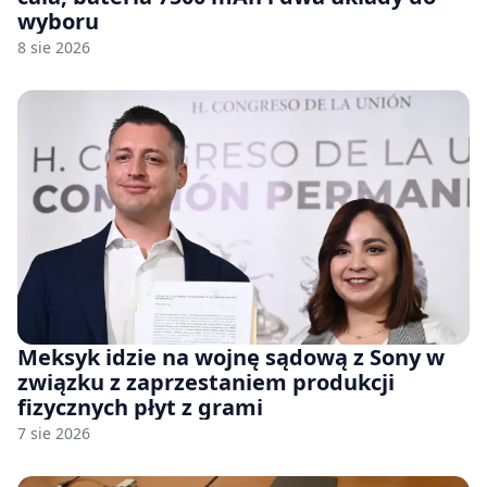
wyboru
8 sie 2026
Meksyk idzie na wojnę sądową z Sony w
związku z zaprzestaniem produkcji
fizycznych płyt z grami
7 sie 2026