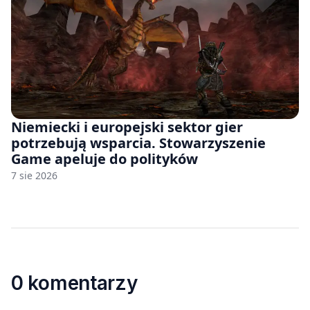
Niemiecki i europejski sektor gier
potrzebują wsparcia. Stowarzyszenie
Game apeluje do polityków
7 sie 2026
0 komentarzy