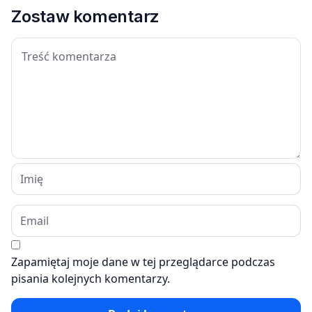
Zostaw komentarz
Zapamiętaj moje dane w tej przeglądarce podczas
pisania kolejnych komentarzy.