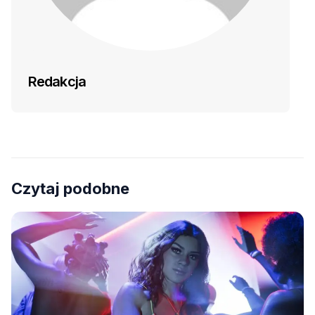
Redakcja
Czytaj podobne