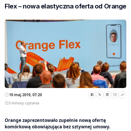
Flex – nowa elastyczna oferta od Orange
10 maj 2019, 07:20
3 minuty czytania
Orange zaprezentowało zupełnie nową ofertę
komórkową obowiązująca bez sztywnej umowy.