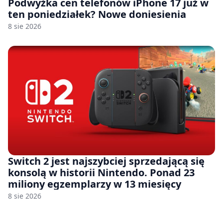
Podwyżka cen telefonów iPhone 17 już w
ten poniedziałek? Nowe doniesienia
8 sie 2026
Switch 2 jest najszybciej sprzedającą się
konsolą w historii Nintendo. Ponad 23
miliony egzemplarzy w 13 miesięcy
8 sie 2026