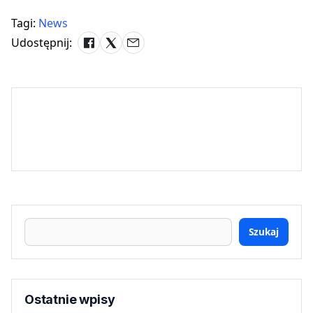
Tagi:
News
Udostępnij:
Szukaj
Ostatnie wpisy