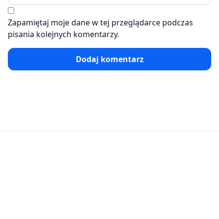
Zapamiętaj moje dane w tej przeglądarce podczas
pisania kolejnych komentarzy.
Dodaj komentarz