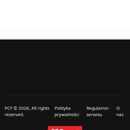
PCF © 2026, All rights
Polityka
Regulamin
O
reserved.
prywatności
serwisu
nas