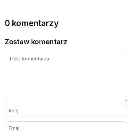
0 komentarzy
Zostaw komentarz