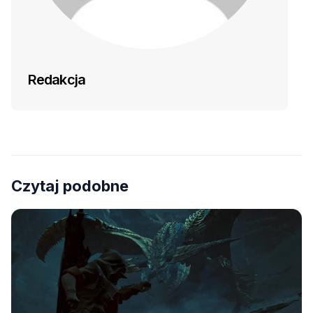
Redakcja
Czytaj podobne