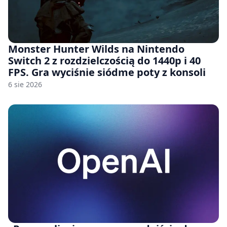
Monster Hunter Wilds na Nintendo
Switch 2 z rozdzielczością do 1440p i 40
FPS. Gra wyciśnie siódme poty z konsoli
6 sie 2026