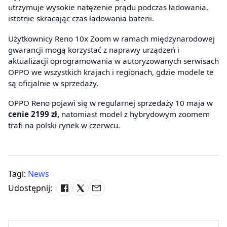
utrzymuje wysokie natężenie prądu podczas ładowania,
istotnie skracając czas ładowania baterii.
Użytkownicy Reno 10x Zoom w ramach międzynarodowej
gwarancji mogą korzystać z naprawy urządzeń i
aktualizacji oprogramowania w autoryzowanych serwisach
OPPO we wszystkich krajach i regionach, gdzie modele te
są oficjalnie w sprzedaży.
OPPO Reno pojawi się w regularnej sprzedaży 10 maja w
cenie 2199 zł,
natomiast model z hybrydowym zoomem
trafi na polski rynek w czerwcu.
Tagi:
News
Udostępnij: