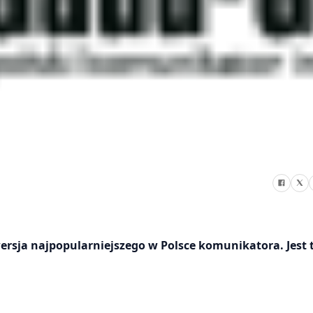
ersja najpopularniejszego w Polsce komunikatora. Jest 