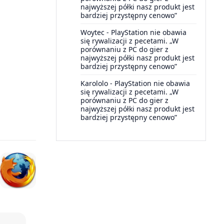
najwyższej półki nasz produkt jest
bardziej przystępny cenowo”
Woytec
-
PlayStation nie obawia
się rywalizacji z pecetami. „W
porównaniu z PC do gier z
najwyższej półki nasz produkt jest
bardziej przystępny cenowo”
Karololo
-
PlayStation nie obawia
się rywalizacji z pecetami. „W
porównaniu z PC do gier z
najwyższej półki nasz produkt jest
bardziej przystępny cenowo”