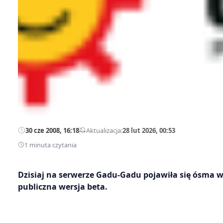
30 cze 2008, 16:18
—
Aktualizacja:
28 lut 2026, 00:53
1 minuta czytania
Dzisiaj na serwerze Gadu-Gadu pojawiła się ósma w
publiczna wersja beta.