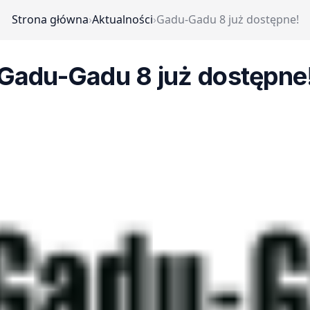
Strona główna
›
Aktualności
›
Gadu-Gadu 8 już dostępne!
Gadu-Gadu 8 już dostępne