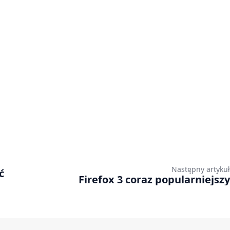
Następny artykuł
ć
Firefox 3 coraz popularniejszy