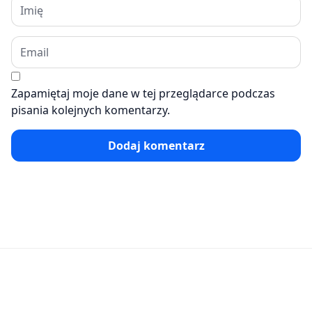
Zapamiętaj moje dane w tej przeglądarce podczas
pisania kolejnych komentarzy.
Dodaj komentarz