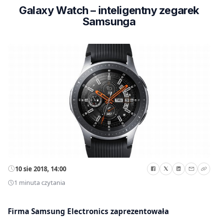
Galaxy Watch – inteligentny zegarek
Samsunga
10 sie 2018, 14:00
1 minuta czytania
Firma Samsung Electronics zaprezentowała