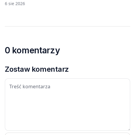
6 sie 2026
0 komentarzy
Zostaw komentarz