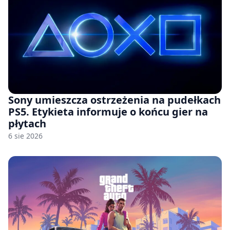
Sony umieszcza ostrzeżenia na pudełkach
PS5. Etykieta informuje o końcu gier na
płytach
6 sie 2026