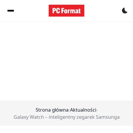
Pr
Strona główna
›
Aktualności
›
Galaxy Watch – inteligentny zegarek Samsunga