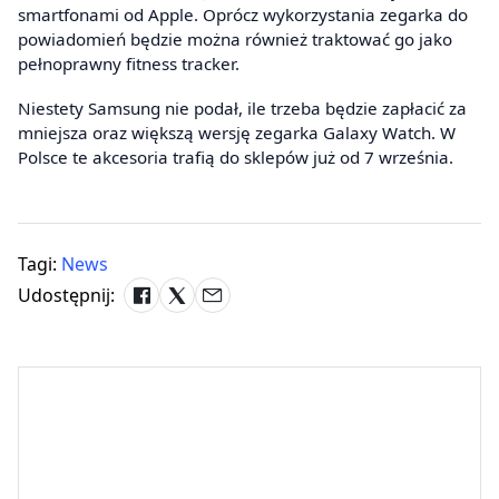
smartfonami od Apple. Oprócz wykorzystania zegarka do
powiadomień będzie można również traktować go jako
pełnoprawny fitness tracker.
Niestety Samsung nie podał, ile trzeba będzie zapłacić za
mniejsza oraz większą wersję zegarka Galaxy Watch. W
Polsce te akcesoria trafią do sklepów już od 7 września.
Tagi:
News
Udostępnij: