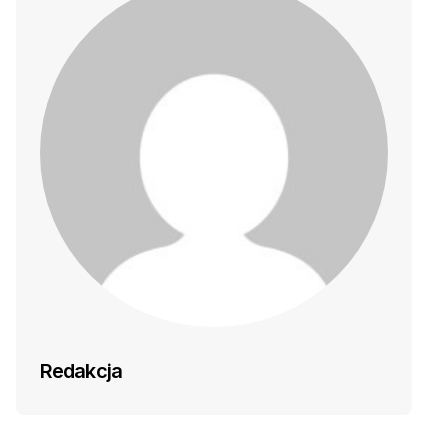
Redakcja