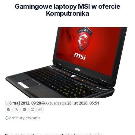
Gamingowe laptopy MSI w ofercie
Komputronika
8 maj 2012, 09:20
—
Aktualizacja:
28 lut 2026, 05:51
2 minuty czytania