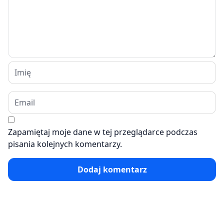
Zapamiętaj moje dane w tej przeglądarce podczas
pisania kolejnych komentarzy.
Dodaj komentarz