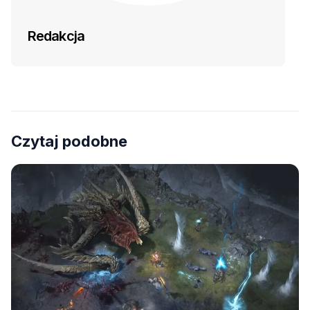
Redakcja
Czytaj podobne