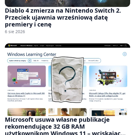
Diablo 4 zmierza na Nintendo Switch 2.
Przeciek ujawnia wrześniową datę
premiery i cenę
6 sie 2026
Microsoft usuwa własne publikacje
rekomendujące 32 GB RAM
użytkownikom Windows 11 – wciskając