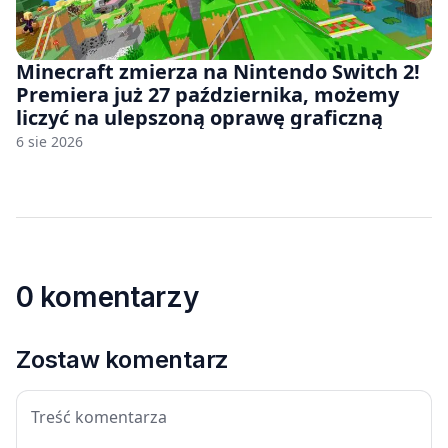
Minecraft zmierza na Nintendo Switch 2!
Premiera już 27 października, możemy
liczyć na ulepszoną oprawę graficzną
6 sie 2026
0 komentarzy
Zostaw komentarz