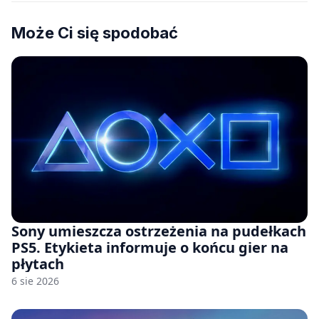
Może Ci się spodobać
Sony umieszcza ostrzeżenia na pudełkach
PS5. Etykieta informuje o końcu gier na
płytach
6 sie 2026