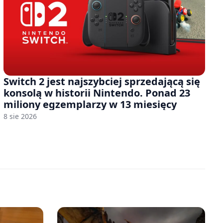
Switch 2 jest najszybciej sprzedającą się
konsolą w historii Nintendo. Ponad 23
miliony egzemplarzy w 13 miesięcy
8 sie 2026