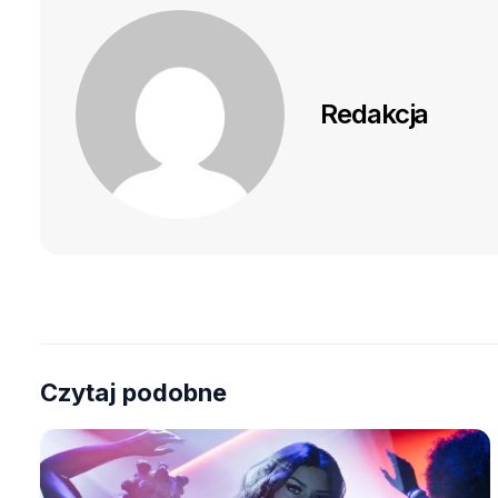
Redakcja
Czytaj podobne