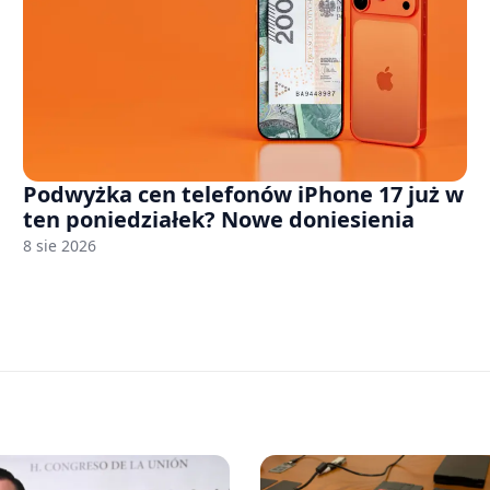
Podwyżka cen telefonów iPhone 17 już w
ten poniedziałek? Nowe doniesienia
8 sie 2026