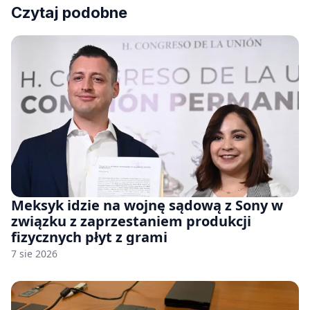
Czytaj podobne
Meksyk idzie na wojnę sądową z Sony w
związku z zaprzestaniem produkcji
fizycznych płyt z grami
7 sie 2026