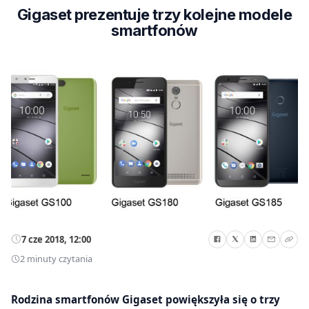
Gigaset prezentuje trzy kolejne modele
smartfonów
7 cze 2018, 12:00
2 minuty czytania
Rodzina smartfonów Gigaset powiększyła się o trzy