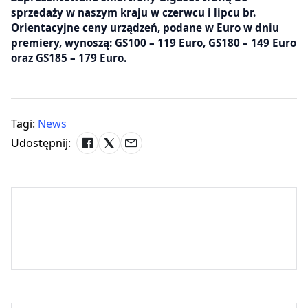
sprzedaży w naszym kraju w czerwcu i lipcu br.
Orientacyjne ceny urządzeń, podane w Euro w dniu
premiery, wynoszą: GS100 – 119 Euro, GS180 – 149 Euro
oraz GS185 – 179 Euro.
Tagi:
News
Udostępnij: