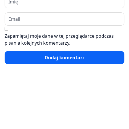
Zapamiętaj moje dane w tej przeglądarce podczas
pisania kolejnych komentarzy.
Dodaj komentarz