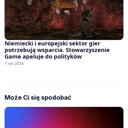
Niemiecki i europejski sektor gier
potrzebują wsparcia. Stowarzyszenie
Game apeluje do polityków
7 sie 2026
Może Ci się spodobać