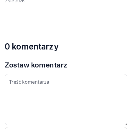
7 sie 2026
0 komentarzy
Zostaw komentarz