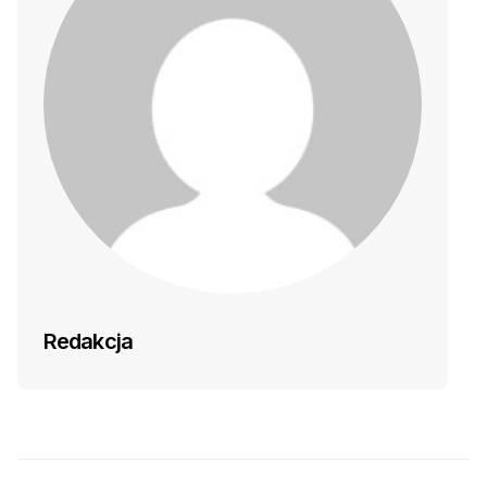
Redakcja