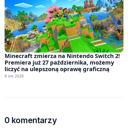
Minecraft zmierza na Nintendo Switch 2!
Premiera już 27 października, możemy
liczyć na ulepszoną oprawę graficzną
6 sie 2026
0 komentarzy