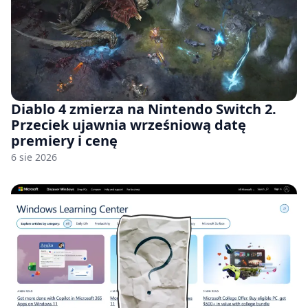
Diablo 4 zmierza na Nintendo Switch 2.
Przeciek ujawnia wrześniową datę
premiery i cenę
6 sie 2026