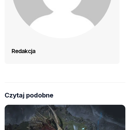
Redakcja
Czytaj podobne