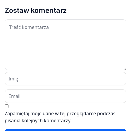
Zostaw komentarz
Zapamiętaj moje dane w tej przeglądarce podczas
pisania kolejnych komentarzy.