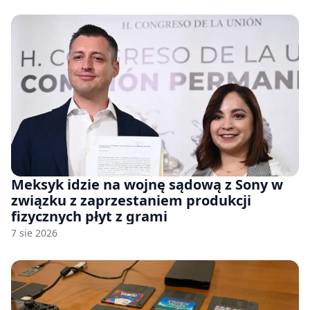
Meksyk idzie na wojnę sądową z Sony w
związku z zaprzestaniem produkcji
fizycznych płyt z grami
7 sie 2026