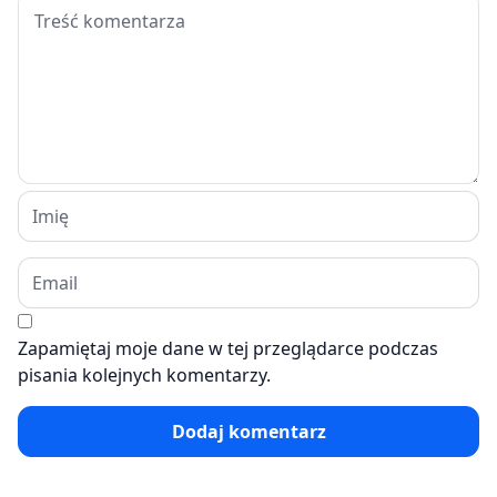
Zapamiętaj moje dane w tej przeglądarce podczas
pisania kolejnych komentarzy.
Dodaj komentarz