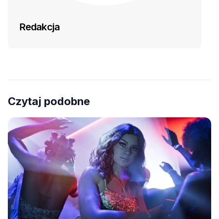
Redakcja
Czytaj podobne