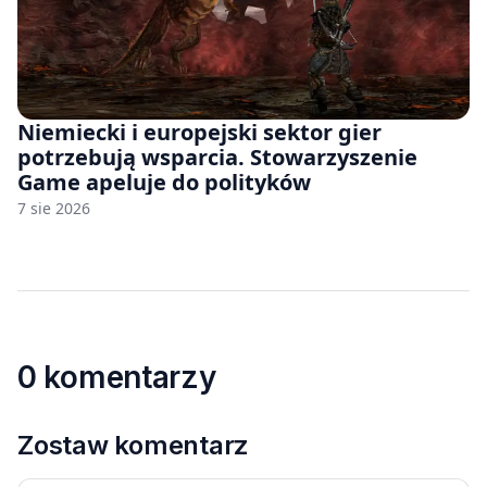
Niemiecki i europejski sektor gier
potrzebują wsparcia. Stowarzyszenie
Game apeluje do polityków
7 sie 2026
0 komentarzy
Zostaw komentarz