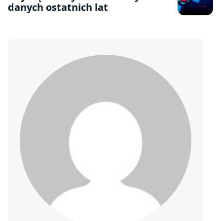
danych ostatnich lat