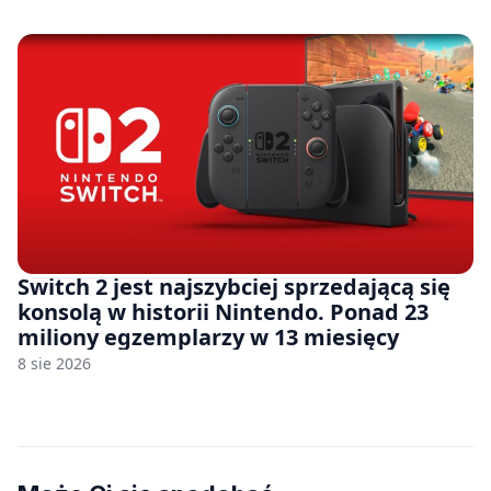
Switch 2 jest najszybciej sprzedającą się
konsolą w historii Nintendo. Ponad 23
miliony egzemplarzy w 13 miesięcy
8 sie 2026