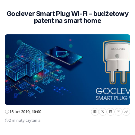
Goclever Smart Plug Wi-Fi – budżetowy
patent na smart home
15 lut 2019, 10:00
2 minuty czytania