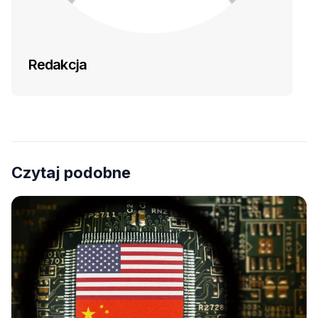
Redakcja
Czytaj podobne