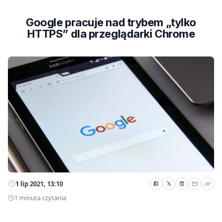
Google pracuje nad trybem „tylko
HTTPS” dla przeglądarki Chrome
1 lip 2021, 13:10
1 minuta czytania