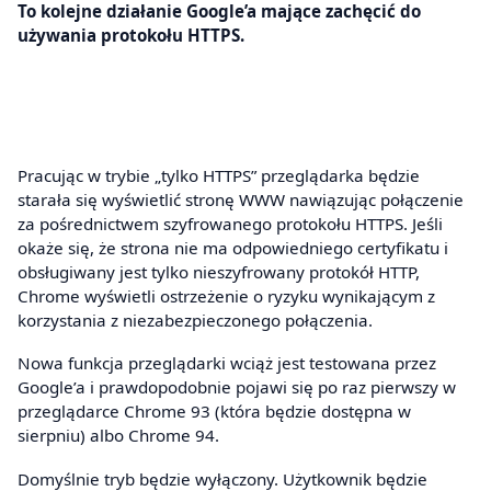
To kolejne działanie Google’a mające zachęcić do
używania protokołu HTTPS.
Pracując w trybie „tylko HTTPS” przeglądarka będzie
starała się wyświetlić stronę WWW nawiązując połączenie
za pośrednictwem szyfrowanego protokołu HTTPS. Jeśli
okaże się, że strona nie ma odpowiedniego certyfikatu i
obsługiwany jest tylko nieszyfrowany protokół HTTP,
Chrome wyświetli ostrzeżenie o ryzyku wynikającym z
korzystania z niezabezpieczonego połączenia.
Nowa funkcja przeglądarki wciąż jest testowana przez
Google’a i prawdopodobnie pojawi się po raz pierwszy w
przeglądarce Chrome 93 (która będzie dostępna w
sierpniu) albo Chrome 94.
Domyślnie tryb będzie wyłączony. Użytkownik będzie