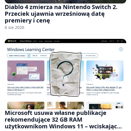
Diablo 4 zmierza na Nintendo Switch 2.
Przeciek ujawnia wrześniową datę
premiery i cenę
6 sie 2026
Microsoft usuwa własne publikacje
rekomendujące 32 GB RAM
użytkownikom Windows 11 – wciskając