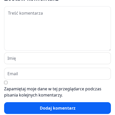
Zapamiętaj moje dane w tej przeglądarce podczas
pisania kolejnych komentarzy.
Dodaj komentarz