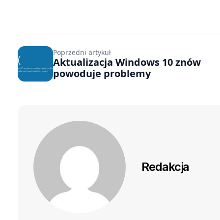
Poprzedni artykuł
Aktualizacja Windows 10 znów
powoduje problemy
Redakcja