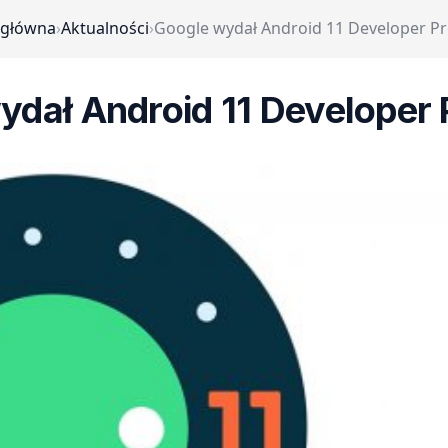
 główna
›
Aktualności
›
Google wydał Android 11 Developer Pr
ydał Android 11 Developer 