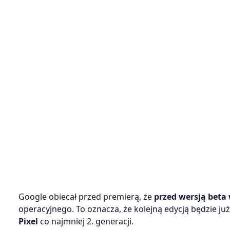
Google obiecał przed premierą, że
przed
wersją beta
operacyjnego. To oznacza, że kolejną edycją będzie już
Pixel
co najmniej 2. generacji.