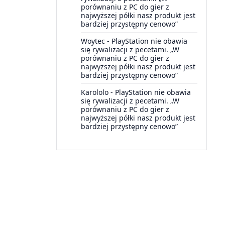
porównaniu z PC do gier z
najwyższej półki nasz produkt jest
bardziej przystępny cenowo”
Woytec
-
PlayStation nie obawia
się rywalizacji z pecetami. „W
porównaniu z PC do gier z
najwyższej półki nasz produkt jest
bardziej przystępny cenowo”
Karololo
-
PlayStation nie obawia
się rywalizacji z pecetami. „W
porównaniu z PC do gier z
najwyższej półki nasz produkt jest
bardziej przystępny cenowo”