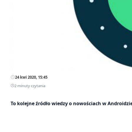
24 kwi 2020, 15:45
2 minuty czytania
To kolejne źródło wiedzy o nowościach w Androidzie