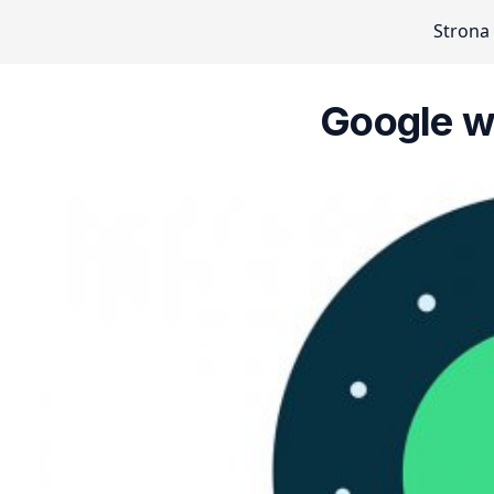
Strona
Google w