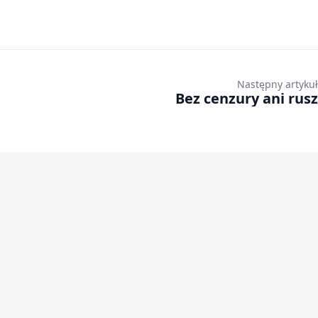
Następny artykuł
Bez cenzury ani rusz