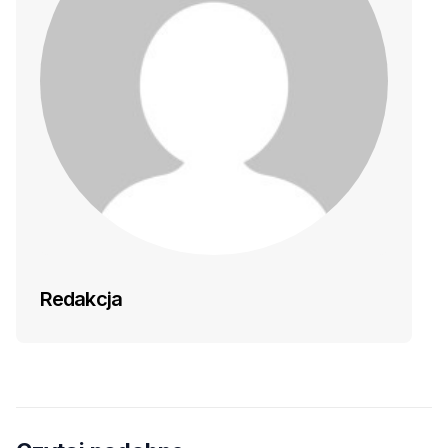
Redakcja