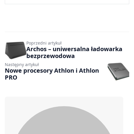
Poprzedni artykuł
Archos – uniwersalna ładowarka
bezprzewodowa
Następny artykuł
Nowe procesory Athlon i Athlon
PRO