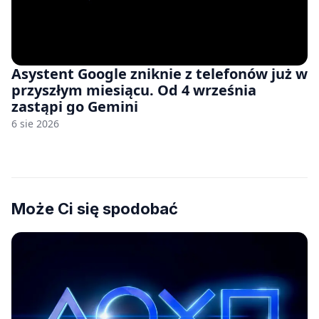
Asystent Google zniknie z telefonów już w
przyszłym miesiącu. Od 4 września
zastąpi go Gemini
6 sie 2026
Może Ci się spodobać