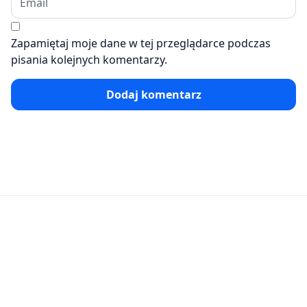
Zapamiętaj moje dane w tej przeglądarce podczas
pisania kolejnych komentarzy.
Dodaj komentarz