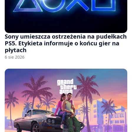
Sony umieszcza ostrzeżenia na pudełkach
PS5. Etykieta informuje o końcu gier na
płytach
6 sie 2026