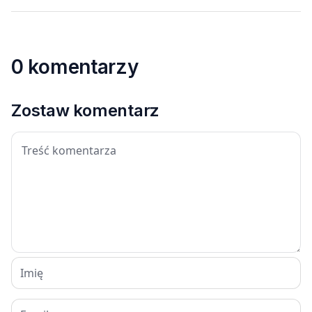
0 komentarzy
Zostaw komentarz