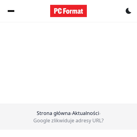
Pr
Strona główna
›
Aktualności
›
Google zlikwiduje adresy URL?