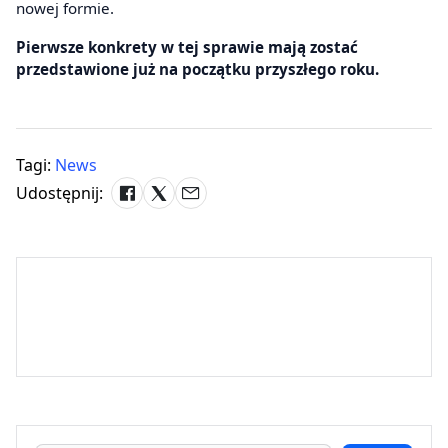
nowej formie.
Pierwsze konkrety w tej sprawie mają zostać
przedstawione już na początku przyszłego roku.
Tagi:
News
Udostępnij: