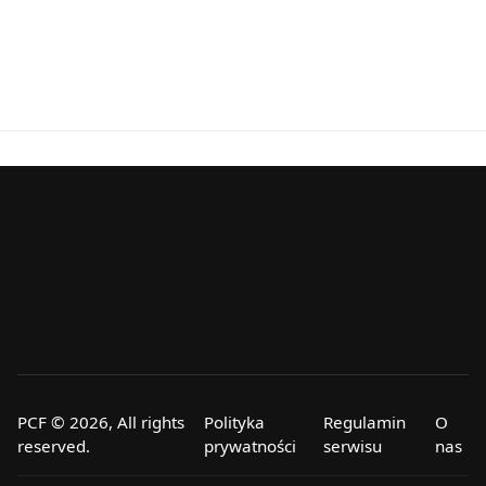
PCF © 2026, All rights
Polityka
Regulamin
O
reserved.
prywatności
serwisu
nas