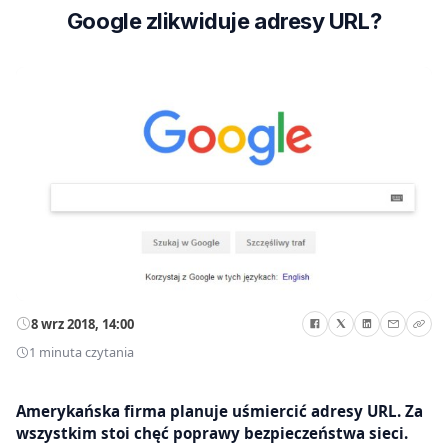
Google zlikwiduje adresy URL?
8 wrz 2018, 14:00
1 minuta czytania
Amerykańska firma planuje uśmiercić adresy URL. Za
wszystkim stoi chęć poprawy bezpieczeństwa sieci.