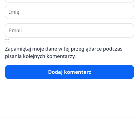
Zapamiętaj moje dane w tej przeglądarce podczas
pisania kolejnych komentarzy.
Dodaj komentarz