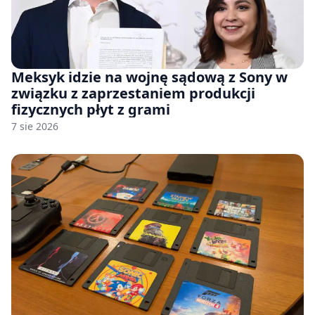
Meksyk idzie na wojnę sądową z Sony w
związku z zaprzestaniem produkcji
fizycznych płyt z grami
7 sie 2026