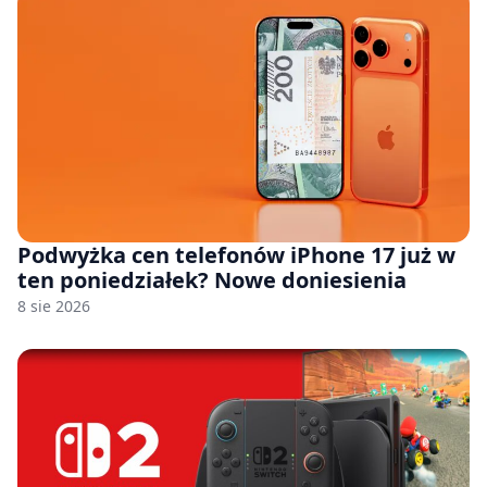
Podwyżka cen telefonów iPhone 17 już w
ten poniedziałek? Nowe doniesienia
8 sie 2026