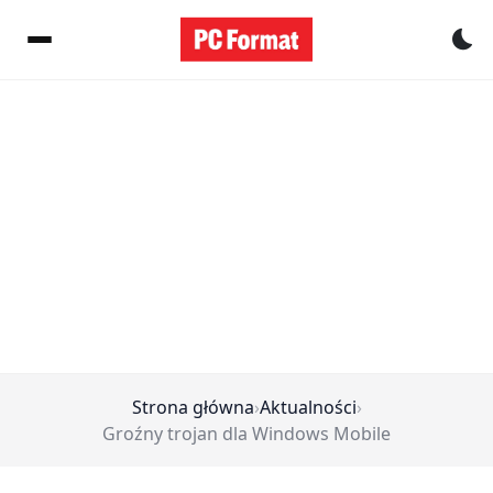
Pr
Strona główna
›
Aktualności
›
Groźny trojan dla Windows Mobile