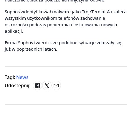
Sophos zidentyfikował malware jako Troj/Terdial-A i zaleca
wszystkim użytkownikom telefonów zachowanie
ostrożności podczas pobierania i instalowania nowych
aplikacji.
Firma Sophos twierdzi, że podobne sytuacje zdarzały się
już w poprzednich latach.
Tagi:
News
Udostępnij: