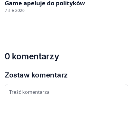
Game apeluje do polityków
7 sie 2026
0 komentarzy
Zostaw komentarz