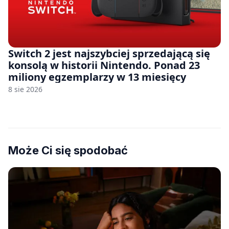
Switch 2 jest najszybciej sprzedającą się
konsolą w historii Nintendo. Ponad 23
miliony egzemplarzy w 13 miesięcy
8 sie 2026
Może Ci się spodobać