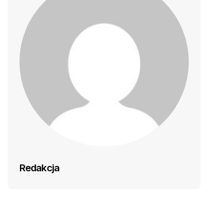
Redakcja