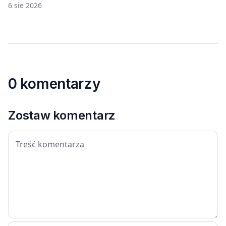
6 sie 2026
0 komentarzy
Zostaw komentarz