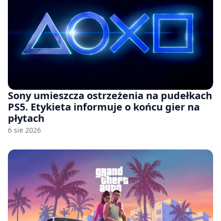
Sony umieszcza ostrzeżenia na pudełkach
PS5. Etykieta informuje o końcu gier na
płytach
6 sie 2026