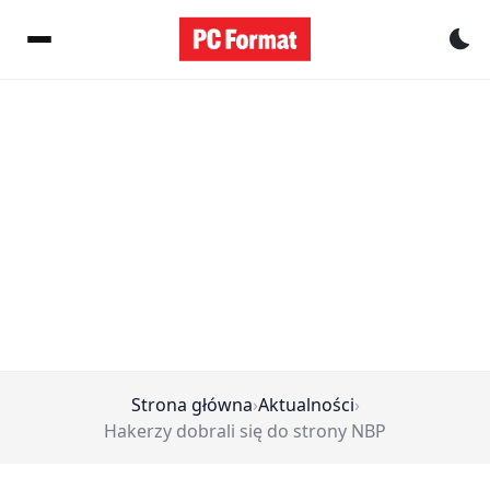
Pr
Strona główna
›
Aktualności
›
Hakerzy dobrali się do strony NBP