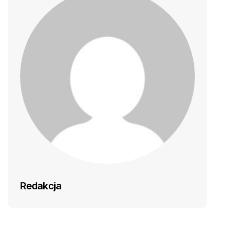
Redakcja