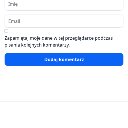
Zapamiętaj moje dane w tej przeglądarce podczas
pisania kolejnych komentarzy.
Dodaj komentarz