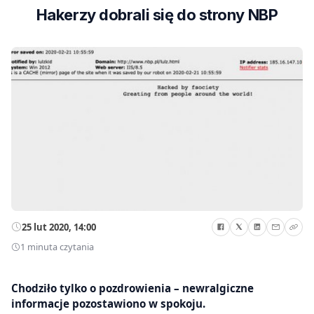
Hakerzy dobrali się do strony NBP
25 lut 2020, 14:00
1 minuta czytania
Chodziło tylko o pozdrowienia – newralgiczne
informacje pozostawiono w spokoju.