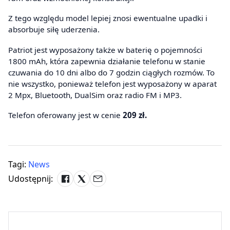
Z tego względu model lepiej znosi ewentualne upadki i
absorbuje siłę uderzenia.
Patriot jest wyposażony także w baterię o pojemności
1800 mAh, która zapewnia działanie telefonu w stanie
czuwania do 10 dni albo do 7 godzin ciągłych rozmów. To
nie wszystko, ponieważ telefon jest wyposażony w aparat
2 Mpx, Bluetooth, DualSim oraz radio FM i MP3.
Telefon oferowany jest w cenie
209 zł.
Tagi:
News
Udostępnij: