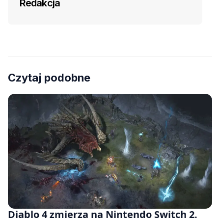
Redakcja
Czytaj podobne
Diablo 4 zmierza na Nintendo Switch 2.