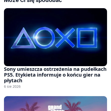
Sony umieszcza ostrzeżenia na pudełkach
PS5. Etykieta informuje o końcu gier na
płytach
6 sie 2026