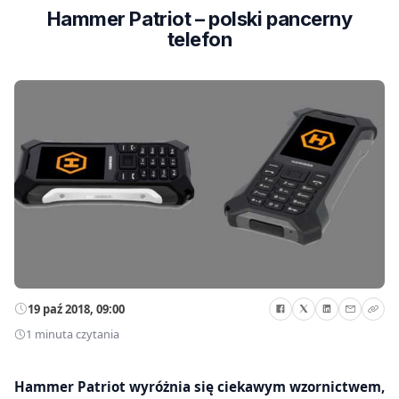
Hammer Patriot – polski pancerny
telefon
19 paź 2018, 09:00
1 minuta czytania
Hammer Patriot wyróżnia się ciekawym wzornictwem,