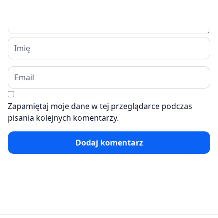
Zapamiętaj moje dane w tej przeglądarce podczas
pisania kolejnych komentarzy.
Dodaj komentarz