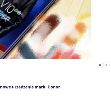
y nowe urządzenie marki Honor.