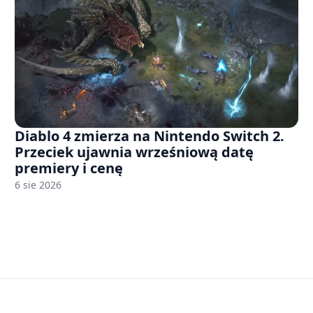
Diablo 4 zmierza na Nintendo Switch 2.
Przeciek ujawnia wrześniową datę
premiery i cenę
6 sie 2026