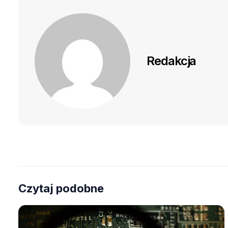
Redakcja
Czytaj podobne