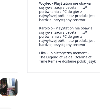
Woytec
-
PlayStation nie obawia
się rywalizacji z pecetami. „W
porównaniu z PC do gier z
najwyższej półki nasz produkt jest
bardziej przystępny cenowo”
Karololo
-
PlayStation nie obawia
się rywalizacji z pecetami. „W
porównaniu z PC do gier z
najwyższej półki nasz produkt jest
bardziej przystępny cenowo”
Pika
-
To historyczny moment –
The Legend of Zelda: Ocarina of
Time Remake dostanie polski język