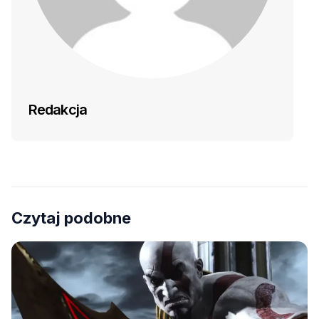
Redakcja
Czytaj podobne