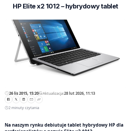
HP Elite x2 1012 – hybrydowy tablet
26 lis 2015, 15:20
—
Aktualizacja:
28 lut 2026, 11:13
2 minuty czytania
Na naszym rynku debiutuje tablet hybrydowy HP dla