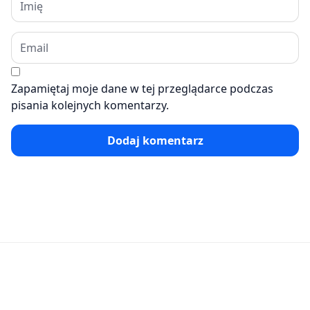
Zapamiętaj moje dane w tej przeglądarce podczas
pisania kolejnych komentarzy.
Dodaj komentarz