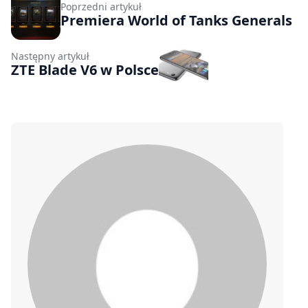
Poprzedni artykuł
Premiera World of Tanks Generals
Następny artykuł
ZTE Blade V6 w Polsce