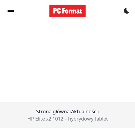
Pr
Strona główna
›
Aktualności
›
HP Elite x2 1012 – hybrydowy tablet