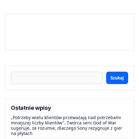
Szukaj
Ostatnie wpisy
„Potrzeby wielu klientów przeważają nad potrzebami
mniejszej liczby klientów”. Twórca serii God of War
sugeruje, że rozumie, dlaczego Sony rezygnuje z gier
na płytach