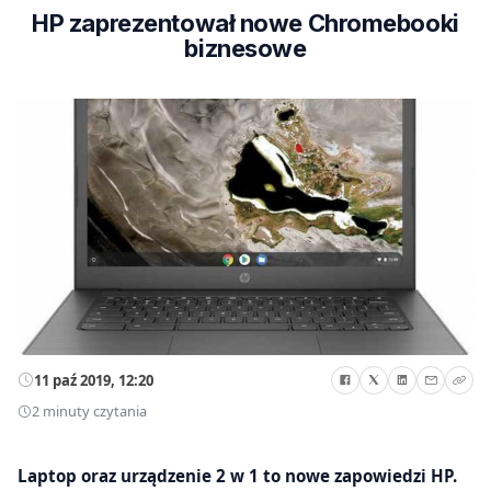
HP zaprezentował nowe Chromebooki
biznesowe
11 paź 2019, 12:20
2 minuty czytania
Laptop oraz urządzenie 2 w 1 to nowe zapowiedzi HP.