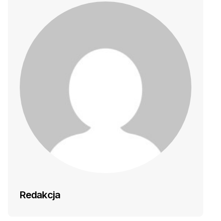
Redakcja