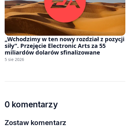
„Wchodzimy w ten nowy rozdział z pozycji
siły”. Przejęcie Electronic Arts za 55
miliardów dolarów sfinalizowane
5 sie 2026
0 komentarzy
Zostaw komentarz