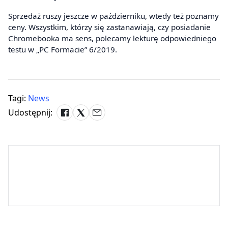
Sprzedaż ruszy jeszcze w październiku, wtedy też poznamy
ceny. Wszystkim, którzy się zastanawiają, czy posiadanie
Chromebooka ma sens, polecamy lekturę odpowiedniego
testu w „PC Formacie” 6/2019.
Tagi:
News
Udostępnij: