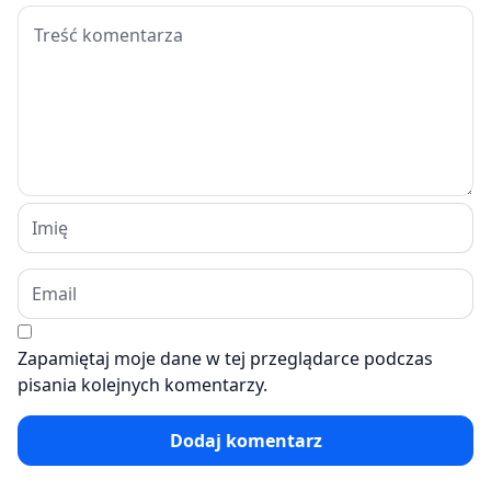
Zapamiętaj moje dane w tej przeglądarce podczas
pisania kolejnych komentarzy.
Dodaj komentarz