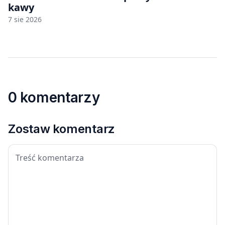
kawy
7 sie 2026
0 komentarzy
Zostaw komentarz