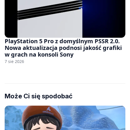
PlayStation 5 Pro z domyślnym PSSR 2.0.
Nowa aktualizacja podnosi jakość grafiki
w grach na konsoli Sony
7 sie 2026
Może Ci się spodobać