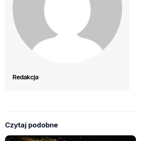
Redakcja
Czytaj podobne