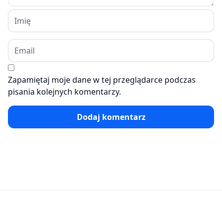
Zapamiętaj moje dane w tej przeglądarce podczas
pisania kolejnych komentarzy.
Dodaj komentarz