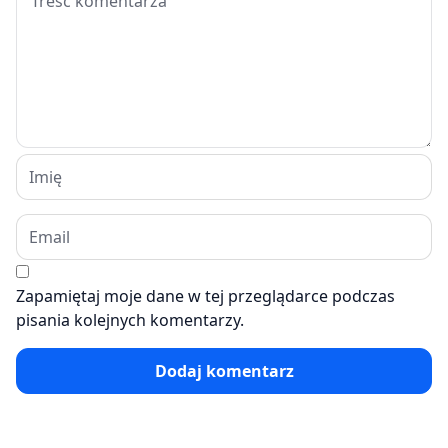
Zapamiętaj moje dane w tej przeglądarce podczas
pisania kolejnych komentarzy.
Dodaj komentarz