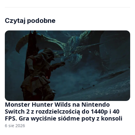
Czytaj podobne
Monster Hunter Wilds na Nintendo
Switch 2 z rozdzielczością do 1440p i 40
FPS. Gra wyciśnie siódme poty z konsoli
6 sie 2026