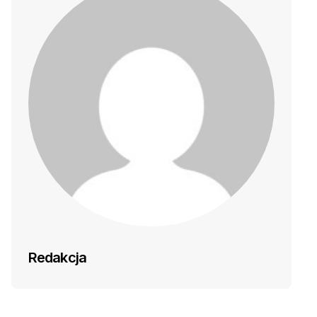
Redakcja