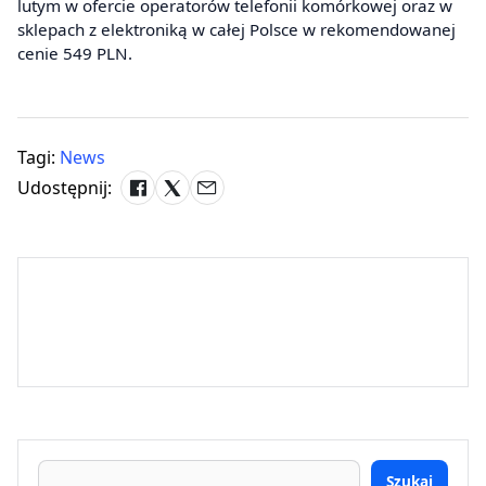
lutym w ofercie operatorów telefonii komórkowej oraz w
sklepach z elektroniką w całej Polsce w rekomendowanej
cenie 549 PLN.
Tagi:
News
Udostępnij:
Szukaj