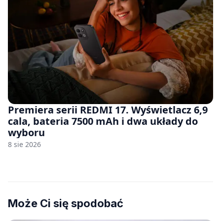
Premiera serii REDMI 17. Wyświetlacz 6,9
cala, bateria 7500 mAh i dwa układy do
wyboru
8 sie 2026
Może Ci się spodobać