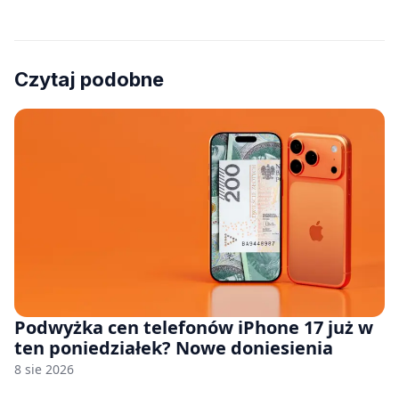
Czytaj podobne
Podwyżka cen telefonów iPhone 17 już w
ten poniedziałek? Nowe doniesienia
8 sie 2026