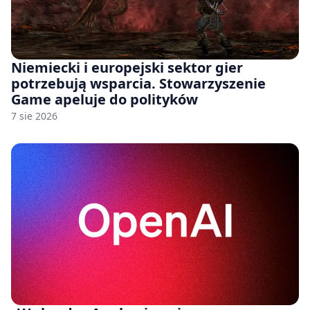
Niemiecki i europejski sektor gier
potrzebują wsparcia. Stowarzyszenie
Game apeluje do polityków
7 sie 2026