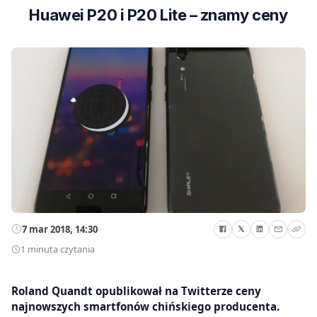
Huawei P20 i P20 Lite – znamy ceny
7 mar 2018, 14:30
1 minuta czytania
Roland Quandt opublikował na Twitterze ceny
najnowszych smartfonów chińskiego producenta.