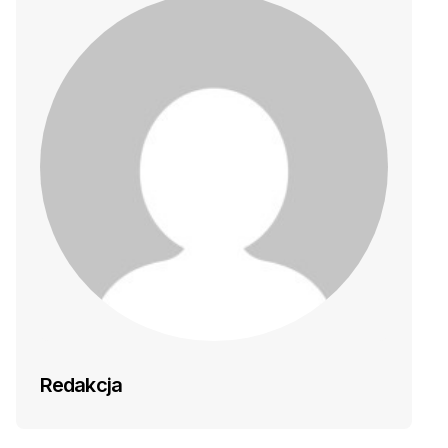
Redakcja