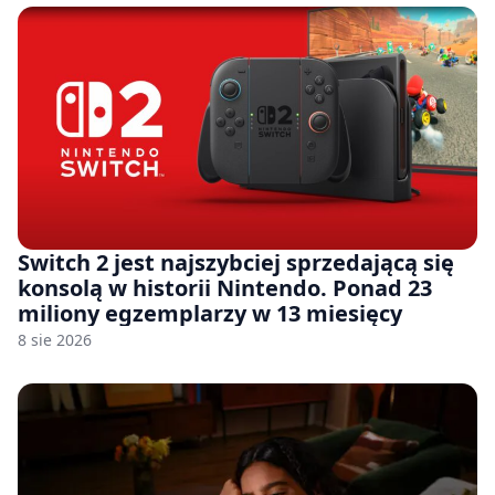
Switch 2 jest najszybciej sprzedającą się
konsolą w historii Nintendo. Ponad 23
miliony egzemplarzy w 13 miesięcy
8 sie 2026