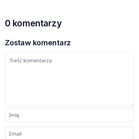
0 komentarzy
Zostaw komentarz