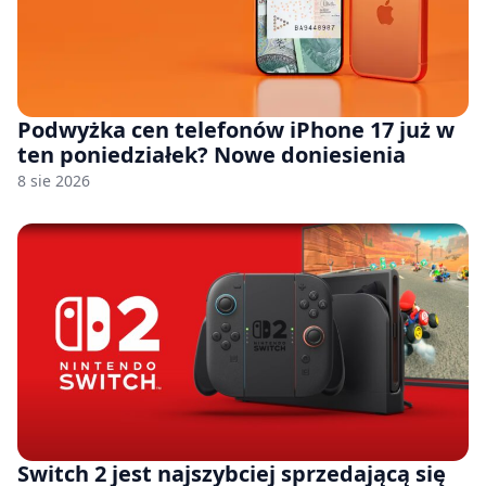
Podwyżka cen telefonów iPhone 17 już w
ten poniedziałek? Nowe doniesienia
8 sie 2026
Switch 2 jest najszybciej sprzedającą się