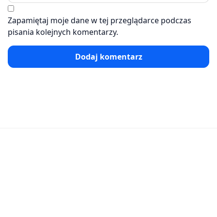
Zapamiętaj moje dane w tej przeglądarce podczas
pisania kolejnych komentarzy.
Dodaj komentarz