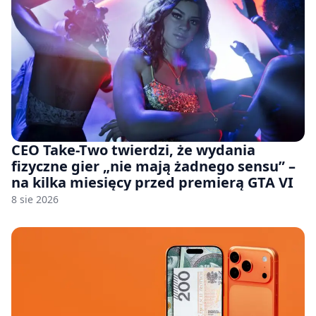
CEO Take-Two twierdzi, że wydania
fizyczne gier „nie mają żadnego sensu” –
na kilka miesięcy przed premierą GTA VI
8 sie 2026