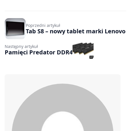
Poprzedni artykuł
Tab S8 – nowy tablet marki Lenovo
Następny artykuł
Pamięci Predator DDR4