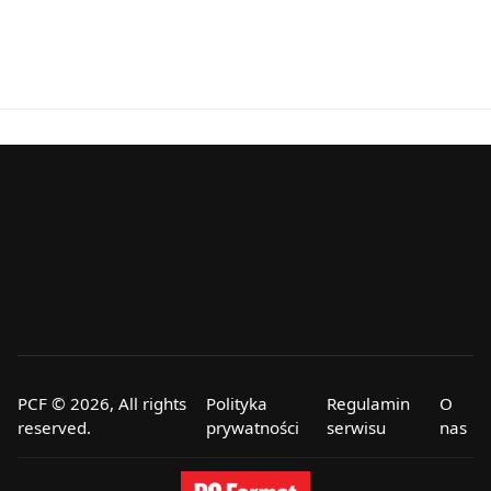
PCF © 2026, All rights
Polityka
Regulamin
O
reserved.
prywatności
serwisu
nas