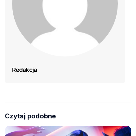
Redakcja
Czytaj podobne