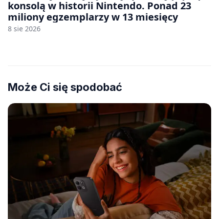
konsolą w historii Nintendo. Ponad 23
miliony egzemplarzy w 13 miesięcy
8 sie 2026
Może Ci się spodobać