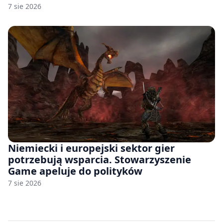
7 sie 2026
Niemiecki i europejski sektor gier
potrzebują wsparcia. Stowarzyszenie
Game apeluje do polityków
7 sie 2026