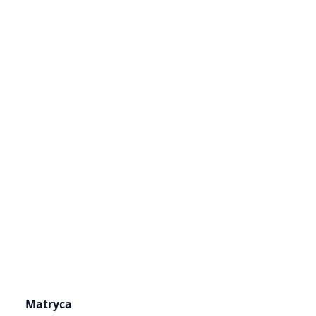
Matryca