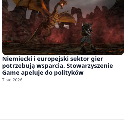
Niemiecki i europejski sektor gier
potrzebują wsparcia. Stowarzyszenie
Game apeluje do polityków
7 sie 2026