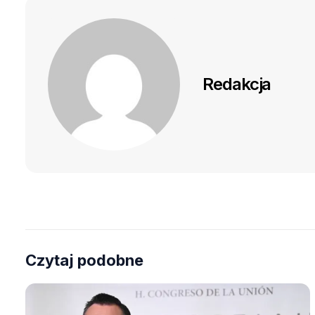
Redakcja
Czytaj podobne