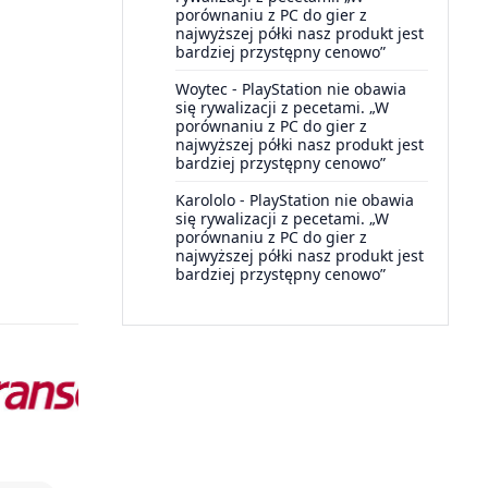
porównaniu z PC do gier z
najwyższej półki nasz produkt jest
bardziej przystępny cenowo”
Woytec
-
PlayStation nie obawia
się rywalizacji z pecetami. „W
porównaniu z PC do gier z
najwyższej półki nasz produkt jest
bardziej przystępny cenowo”
Karololo
-
PlayStation nie obawia
się rywalizacji z pecetami. „W
porównaniu z PC do gier z
najwyższej półki nasz produkt jest
bardziej przystępny cenowo”