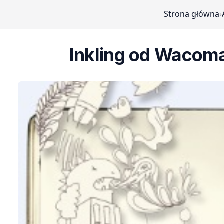
Strona główna
›
Inkling od Wacom