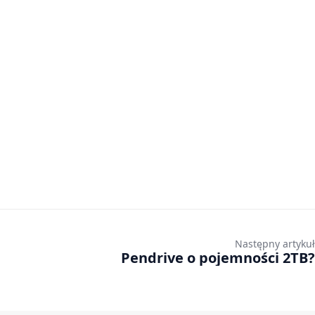
Następny artykuł
Pendrive o pojemności 2TB?