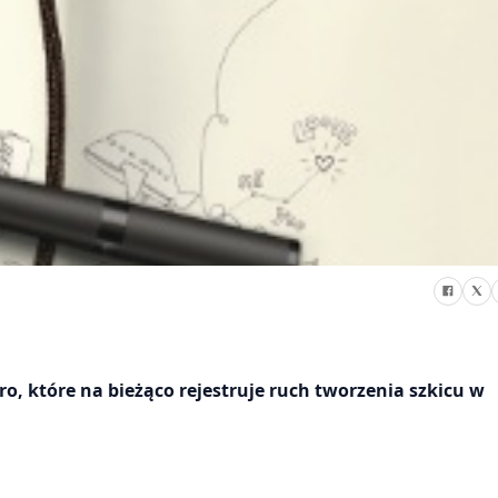
, które na bieżąco rejestruje ruch tworzenia szkicu w