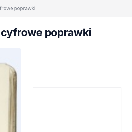
yfrowe poprawki
 cyfrowe poprawki