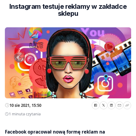
Instagram testuje reklamy w zakładce
sklepu
10 sie 2021, 15:50
1 minuta czytania
Facebook opracował nową formę reklam na