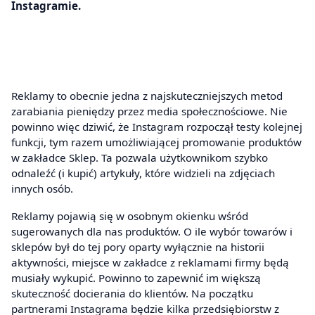
Instagramie.
Reklamy to obecnie jedna z najskuteczniejszych metod
zarabiania pieniędzy przez media społecznościowe. Nie
powinno więc dziwić, że Instagram rozpoczął testy kolejnej
funkcji, tym razem umożliwiającej promowanie produktów
w zakładce Sklep. Ta pozwala użytkownikom szybko
odnaleźć (i kupić) artykuły, które widzieli na zdjęciach
innych osób.
Reklamy pojawią się w osobnym okienku wśród
sugerowanych dla nas produktów. O ile wybór towarów i
sklepów był do tej pory oparty wyłącznie na historii
aktywności, miejsce w zakładce z reklamami firmy będą
musiały wykupić. Powinno to zapewnić im większą
skuteczność docierania do klientów. Na początku
partnerami Instagrama będzie kilka przedsiębiorstw z