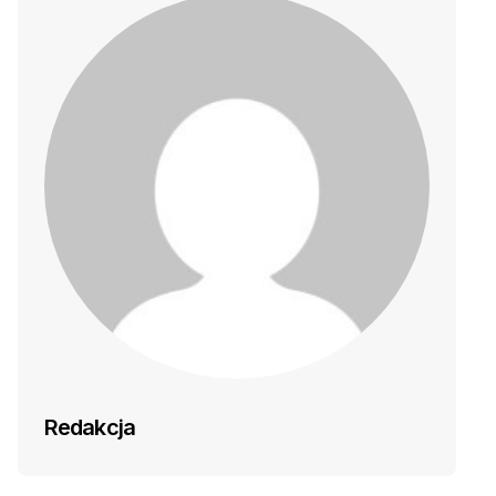
Redakcja