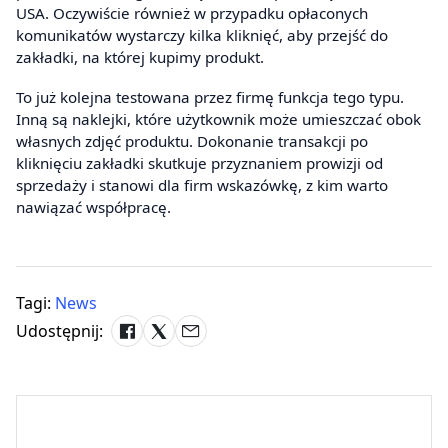
USA. Oczywiście również w przypadku opłaconych
komunikatów wystarczy kilka kliknięć, aby przejść do
zakładki, na której kupimy produkt.
To już kolejna testowana przez firmę funkcja tego typu.
Inną są naklejki, które użytkownik może umieszczać obok
własnych zdjęć produktu. Dokonanie transakcji po
kliknięciu zakładki skutkuje przyznaniem prowizji od
sprzedaży i stanowi dla firm wskazówkę, z kim warto
nawiązać współpracę.
Tagi:
News
Udostępnij: