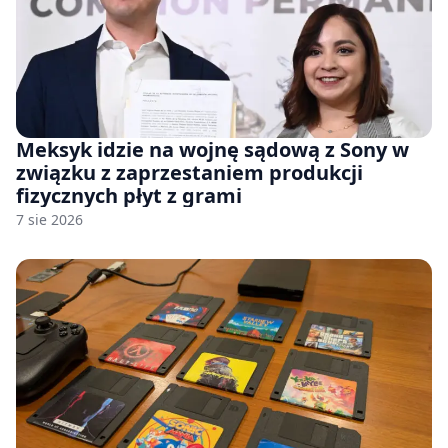
Meksyk idzie na wojnę sądową z Sony w
związku z zaprzestaniem produkcji
fizycznych płyt z grami
7 sie 2026