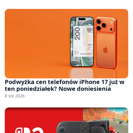
Podwyżka cen telefonów iPhone 17 już w
ten poniedziałek? Nowe doniesienia
8 sie 2026