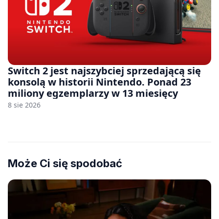
Switch 2 jest najszybciej sprzedającą się
konsolą w historii Nintendo. Ponad 23
miliony egzemplarzy w 13 miesięcy
8 sie 2026
Może Ci się spodobać