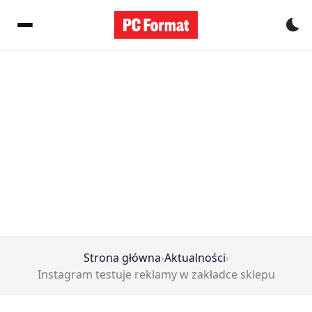
Pr
Strona główna
›
Aktualności
›
Instagram testuje reklamy w zakładce sklepu