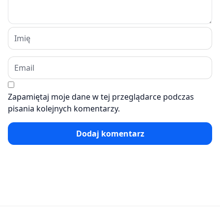
Zapamiętaj moje dane w tej przeglądarce podczas
pisania kolejnych komentarzy.
Dodaj komentarz