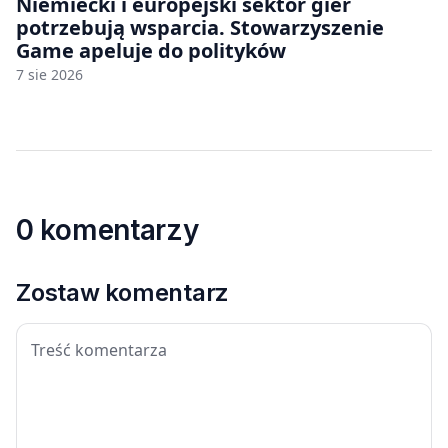
Niemiecki i europejski sektor gier
potrzebują wsparcia. Stowarzyszenie
Game apeluje do polityków
7 sie 2026
0 komentarzy
Zostaw komentarz