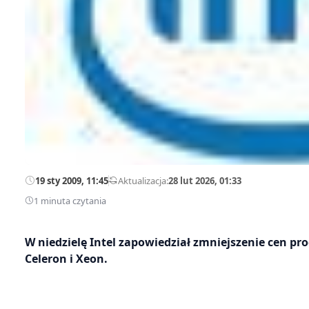
19 sty 2009, 11:45
—
Aktualizacja:
28 lut 2026, 01:33
1 minuta czytania
W niedzielę Intel zapowiedział zmniejszenie cen pro
Celeron i Xeon.