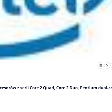
cesorów z serii Core 2 Quad, Core 2 Duo, Pentium dual-c