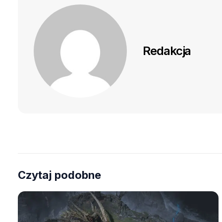
Redakcja
Czytaj podobne