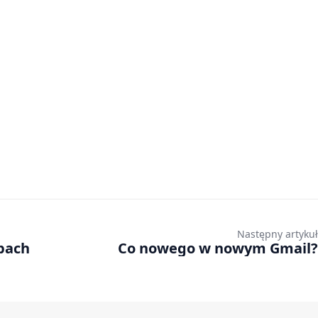
Następny artykuł
epach
Co nowego w nowym Gmail?