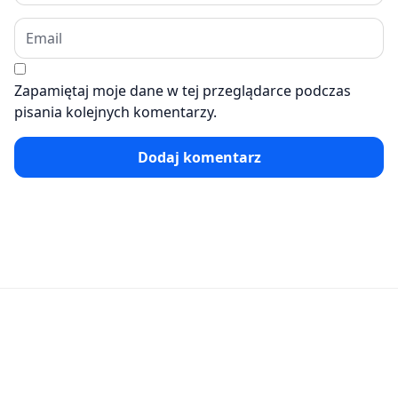
Zapamiętaj moje dane w tej przeglądarce podczas
pisania kolejnych komentarzy.
Dodaj komentarz