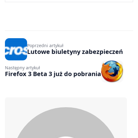
Poprzedni artykuł
Lutowe biuletyny zabezpieczeń
Następny artykuł
Firefox 3 Beta 3 już do pobrania