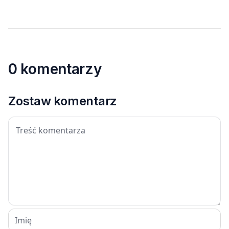
0 komentarzy
Zostaw komentarz