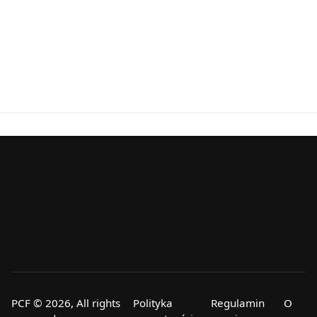
PCF © 2026, All rights
Polityka
Regulamin
O