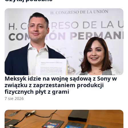
Meksyk idzie na wojnę sądową z Sony w
związku z zaprzestaniem produkcji
fizycznych płyt z grami
7 sie 2026