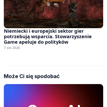
Niemiecki i europejski sektor gier
potrzebują wsparcia. Stowarzyszenie
Game apeluje do polityków
7 sie 2026
Może Ci się spodobać